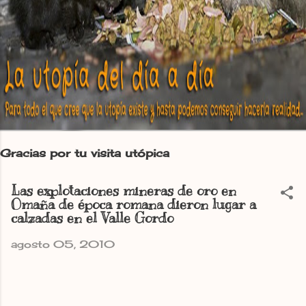
Gracias por tu visita utópica
Las explotaciones mineras de oro en
Omaña de época romana dieron lugar a
calzadas en el Valle Gordo
agosto 05, 2010