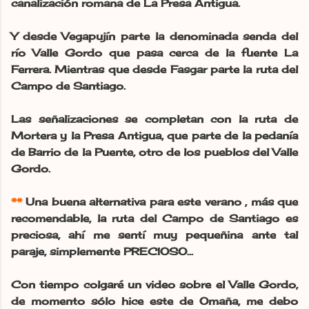
canalización romana de La Presa Antigua.
Y desde Vegapujín parte la denominada senda del
río Valle Gordo que pasa cerca de la fuente La
Ferrera. Mientras que desde Fasgar parte la ruta del
Campo de Santiago.
Las señalizaciones se completan con la ruta de
Mortera y la Presa Antigua, que parte de la pedanía
de Barrio de la Puente, otro de los pueblos del Valle
Gordo.
**
Una buena alternativa para este verano , más que
recomendable, la ruta del Campo de Santiago es
preciosa, ahí me sentí muy pequeñina ante tal
paraje, simplemente PRECIOSO...
Con tiempo colgaré un video sobre el Valle Gordo,
de momento sólo hice este de Omaña, me debo