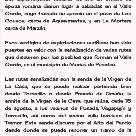
época romana dieron lugar a calzadas en el Valle
Gordo, cuyo trazado se aprecia en el paso de Los
Cousos, cerca de Aguasmestas, y en La Mortera
cerca de Marzán.
Esos vestigios de explotaciones auríferas han sido
puestas en valor con la señalización de varias rutas
que discurren por los pueblos que forman el Valle
Gordo, en el municipio de Murias de Paredes.
Las rutas señalizadas son la senda de la Virgen de
La Casa, que se puede realizar partiendo bien
desde Torrecillo o desde Posada de Omaña; la
ermita de la Virgen de la Casa, que reúne, cada 15
de agosto, a los vecinos de Posada, Vegapujín y
Torrecillo, así como del vecino valle berciano de
Tremor. Esta senda discurre por el Alto del Pando
desde donde se puede recorrer un tramo de la