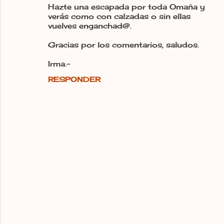
Hazte una escapada por toda Omaña y
verás como con calzadas o sin ellas
vuelves enganchad@.
Gracias por los comentarios, saludos.
Irma.-
RESPONDER