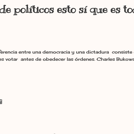
de políticos esto sí que es t
ferencia entre una democracia y una dictadura consiste
s votar antes de obedecer las órdenes. Charles Bukows