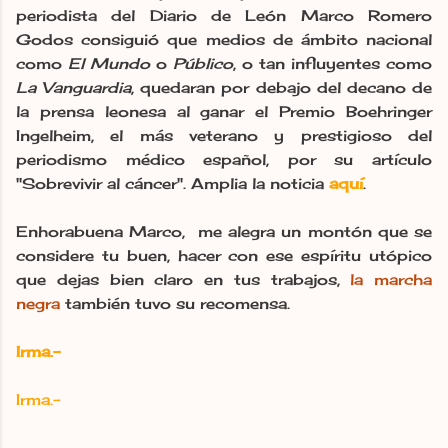
periodista del Diario de León Marco Romero
Godos consiguió que medios de ámbito nacional
como
El Mundo
o
Público
, o tan influyentes como
La Vanguardia
, quedaran por debajo del decano de
la prensa leonesa al ganar el Premio Boehringer
Ingelheim, el más veterano y prestigioso del
periodismo médico español, por su artículo
"Sobrevivir al cáncer". Amplia la noticia
aquí
.
Enhorabuena Marco, me alegra un montón que se
considere tu buen, hacer con ese espíritu utópico
que dejas bien claro en tus trabajos,
la marcha
negra
también tuvo su recomensa.
Irma.-
Irma.-