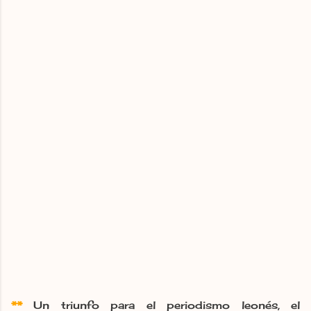
**
Un triunfo para el periodismo leonés, el