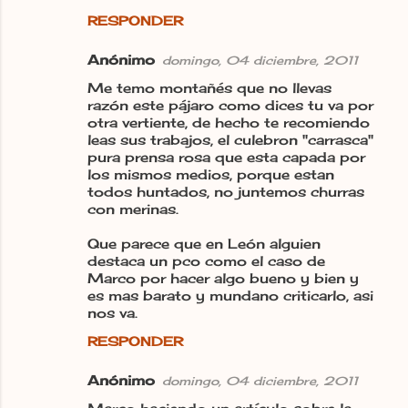
RESPONDER
Anónimo
domingo, 04 diciembre, 2011
Me temo montañés que no llevas
razón este pájaro como dices tu va por
otra vertiente, de hecho te recomiendo
leas sus trabajos, el culebron "carrasca"
pura prensa rosa que esta capada por
los mismos medios, porque estan
todos huntados, no juntemos churras
con merinas.
Que parece que en León alguien
destaca un pco como el caso de
Marco por hacer algo bueno y bien y
es mas barato y mundano criticarlo, asi
nos va.
RESPONDER
Anónimo
domingo, 04 diciembre, 2011