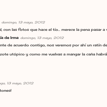
domingo, 13 mayo, 2012
l, con las fotos que hace el tío... merece la pena pasar a 
ía de Irma
domingo, 13 mayo, 2012
nte de acuerdo contigo, nos veremos por ahí un ratín de
zote utópico y como me vuelvas a mangar la caña habrá
go, 13 mayo, 2012
 tones!