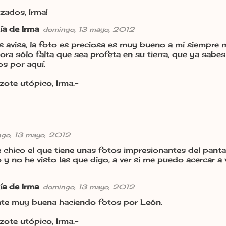
zados, Irma!
ía de Irma
domingo, 13 mayo, 2012
es avisa, la foto es preciosa es muy bueno a mí siempre
ora sólo falta que sea profeta en su tierra, que ya sabe
s por aquí.
zote utópico, Irma.-
go, 13 mayo, 2012
e chico el que tiene unas fotos impresionantes del pant
y no he visto las que digo, a ver si me puedo acercar a 
ía de Irma
domingo, 13 mayo, 2012
te muy buena haciendo fotos por León.
zote utópico, Irma.-