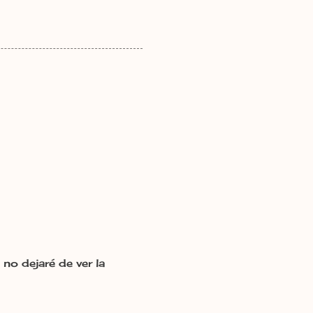
no dejaré de ver la