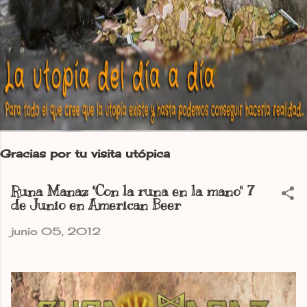
Gracias por tu visita utópica
Runa Manaz "Con la runa en la mano" 7
de Junio en American Beer
junio 05, 2012