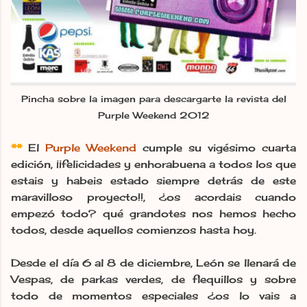
Pincha sobre la imagen para descargarte la revista del
Purple Weekend 2012
**
El
Purple Weekend
cumple su vigésimo cuarta
edición, ¡¡felicidades y enhorabuena a todos los que
estais y habeis estado siempre detrás de este
maravilloso proyecto!!, ¿os acordais cuando
empezó todo? qué grandotes nos hemos hecho
todos, desde aquellos comienzos hasta hoy.
Desde el día 6 al 8 de diciembre, León se llenará de
Vespas, de parkas verdes, de flequillos y sobre
todo de momentos especiales ¿os lo vais a