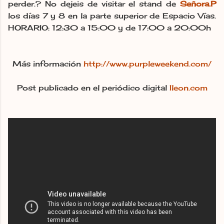
perder.? No dejeis de visitar el stand de
Señora.P
los días 7 y 8 en la parte superior de Espacio Vías.
HORARIO: 12:30 a 15:00 y de 17:00 a 20:00h
Más información
http://www.purpleweekend.com/
Post publicado en el periódico digital
Ileon.com