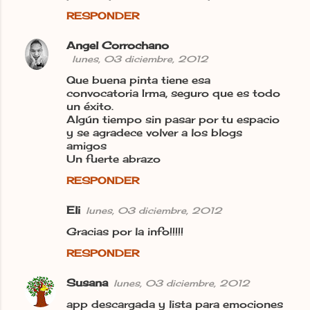
RESPONDER
Angel Corrochano
lunes, 03 diciembre, 2012
Que buena pinta tiene esa
convocatoria Irma, seguro que es todo
un éxito.
Algún tiempo sin pasar por tu espacio
y se agradece volver a los blogs
amigos
Un fuerte abrazo
RESPONDER
Eli
lunes, 03 diciembre, 2012
Gracias por la info!!!!!
RESPONDER
Susana
lunes, 03 diciembre, 2012
app descargada y lista para emociones