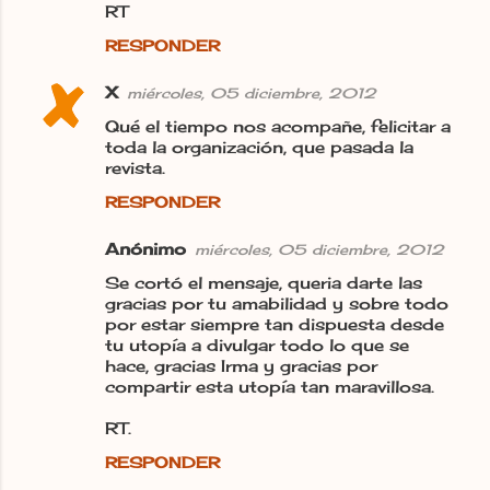
RT
RESPONDER
X
miércoles, 05 diciembre, 2012
Qué el tiempo nos acompañe, felicitar a
toda la organización, que pasada la
revista.
RESPONDER
Anónimo
miércoles, 05 diciembre, 2012
Se cortó el mensaje, queria darte las
gracias por tu amabilidad y sobre todo
por estar siempre tan dispuesta desde
tu utopía a divulgar todo lo que se
hace, gracias Irma y gracias por
compartir esta utopía tan maravillosa.
RT.
RESPONDER