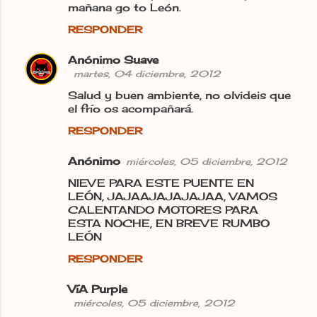
mañana go to León.
RESPONDER
Anónimo Suave
martes, 04 diciembre, 2012
Salud y buen ambiente, no olvideis que
el frío os acompañará.
RESPONDER
Anónimo
miércoles, 05 diciembre, 2012
NIEVE PARA ESTE PUENTE EN
LEÓN, JAJAAJAJAJAJAA, VAMOS
CALENTANDO MOTORES PARA
ESTA NOCHE, EN BREVE RUMBO
LEÓN
RESPONDER
VíA Purple
miércoles, 05 diciembre, 2012