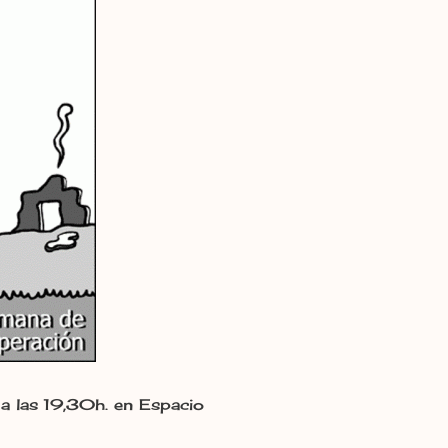
a las 19,30h. en Espacio