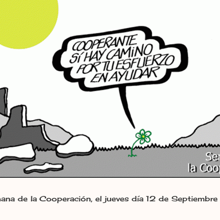
na de la Cooperación, el jueves día 12 de Septiembre 