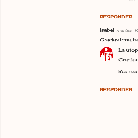
RESPONDER
Isabel
martes, 
Gracias Irma, be
La utop
Gracias 
Besines 
RESPONDER