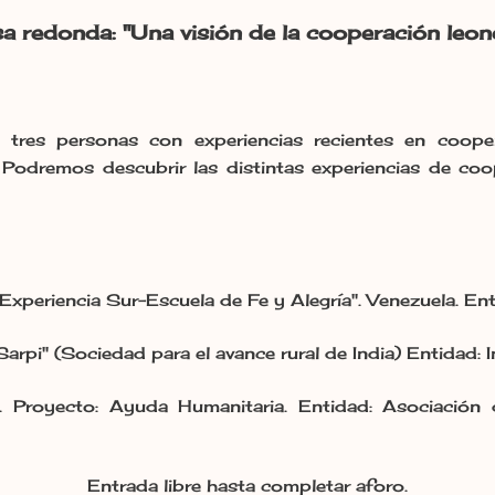
 redonda: "Una visión de la cooperación leon
 tres personas con experiencias recientes en cooper
Podremos descubrir las distintas experiencias de coo
"Experiencia Sur-Escuela de Fe y Alegría". Venezuela. Ent
Sarpi" (Sociedad para el avance rural de India) Entidad: I
. Proyecto: Ayuda Humanitaria. Entidad: Asociación
Entrada libre hasta completar aforo.