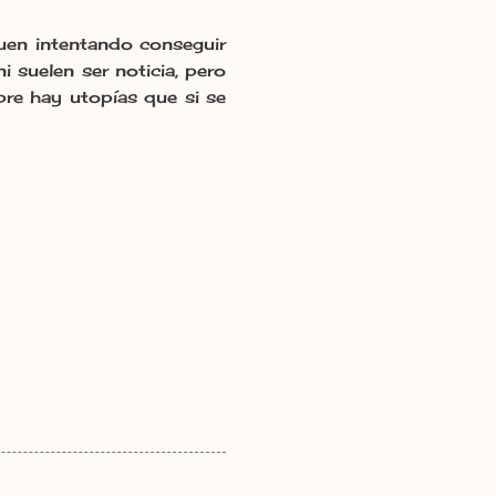
uen intentando conseguir
 suelen ser noticia, pero
re hay utopías que si se