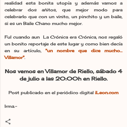
realidad esta bonita utopía y además vamos a
celebrar dos añitos, que mejor modo para
celebrarlo que con un vinito, un pinchito y un baile,
si es un Baile Chano mucho mejor.
Ful cuando aun La Crónica era Crónica, nos regaló
un bonito reportaje de este lugar y como bien decía
en su artículo,
"un nombre que dice mucho...
Villamor"
.
Nos vemos en Villamor de Riello, sábado 4
de julio a las 20:00h en Riello.
Post publicado en el periódico digital
iLeon.com
Irma.-