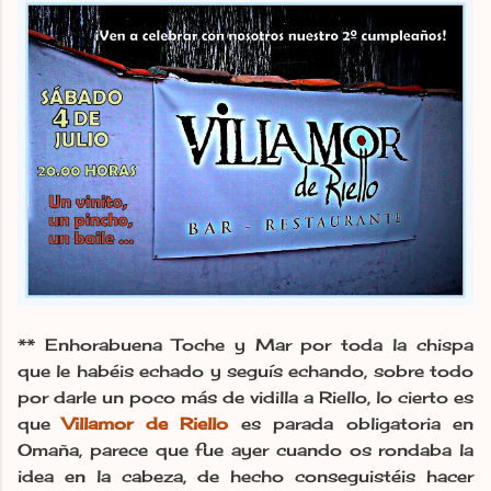
** Enhorabuena Toche y Mar por toda la chispa
que le habéis echado y seguís echando, sobre todo
por darle un poco más de vidilla a Riello, lo cierto es
que
Villamor de Riello
es parada obligatoria en
Omaña, parece que fue ayer cuando os rondaba la
idea en la cabeza, de hecho conseguistéis hacer