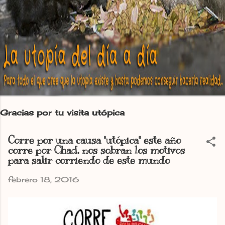
Gracias por tu visita utópica
Corre por una causa "utópica" este año
corre por Chad, nos sobran los motivos
para salir corriendo de este mundo
febrero 18, 2016