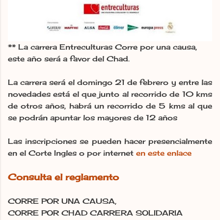
** La carrera Entreculturas Corre por una causa,
este año será a favor del Chad.
La carrera será el domingo 21 de febrero y entre las
novedades está el que junto al recorrido de 10 kms
de otros años, habrá un recorrido de 5 kms al que
se podrán apuntar los mayores de 12 años
Las inscripciones se pueden hacer presencialmente
en el Corte Ingles o por internet
en este enlace
Consulta el reglamento
CORRE POR UNA CAUSA,
CORRE POR CHAD CARRERA SOLIDARIA