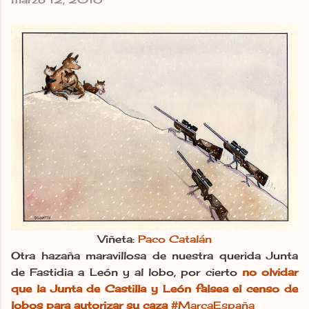
Viñeta:
Paco Catalán
Otra hazaña maravillosa de nuestra querida Junta
de Fastidia a León y al lobo, por cierto
no olvidar
que la Junta de Castilla y León falsea el censo de
lobos para autorizar su caza
#MarcaEspaña