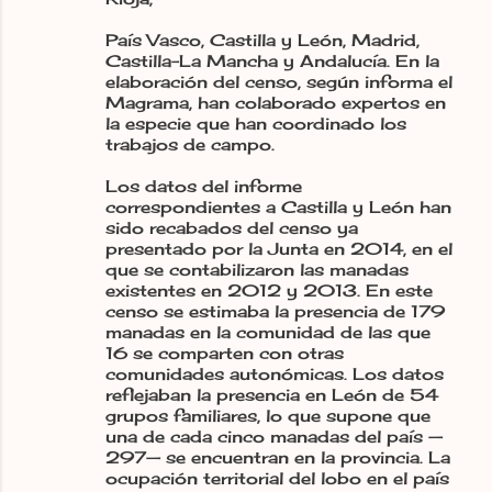
País Vasco, Castilla y León, Madrid,
Castilla-La Mancha y Andalucía. En la
elaboración del censo, según informa el
Magrama, han colaborado expertos en
la especie que han coordinado los
trabajos de campo.
Los datos del informe
correspondientes a Castilla y León han
sido recabados del censo ya
presentado por la Junta en 2014, en el
que se contabilizaron las manadas
existentes en 2012 y 2013. En este
censo se estimaba la presencia de 179
manadas en la comunidad de las que
16 se comparten con otras
comunidades autonómicas. Los datos
reflejaban la presencia en León de 54
grupos familiares, lo que supone que
una de cada cinco manadas del país —
297— se encuentran en la provincia. La
ocupación territorial del lobo en el país