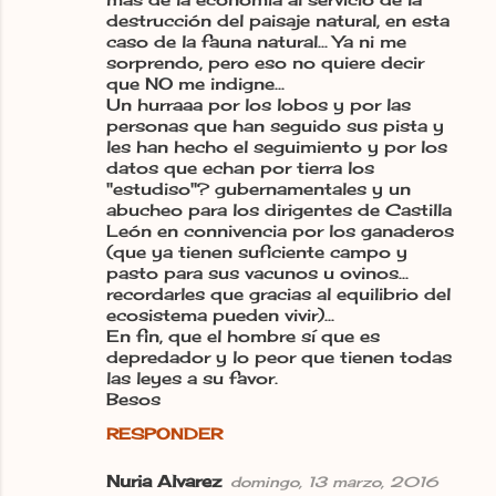
destrucción del paisaje natural, en esta
caso de la fauna natural... Ya ni me
sorprendo, pero eso no quiere decir
que NO me indigne...
Un hurraaa por los lobos y por las
personas que han seguido sus pista y
les han hecho el seguimiento y por los
datos que echan por tierra los
"estudiso"? gubernamentales y un
abucheo para los dirigentes de Castilla
León en connivencia por los ganaderos
(que ya tienen suficiente campo y
pasto para sus vacunos u ovinos...
recordarles que gracias al equilibrio del
ecosistema pueden vivir)...
En fin, que el hombre sí que es
depredador y lo peor que tienen todas
las leyes a su favor.
Besos
RESPONDER
Nuria Alvarez
domingo, 13 marzo, 2016