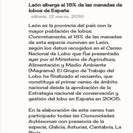
León alberga el 18% de las manadas de
lobos de España
sábado, 12 marzo, 2016
León es la provincia del país con la
mayor población de lobos.
Concretamente, el 18% de las manadas
de esta especie conviven en León,
según los datos recogidos en el Censo
Nacional de Lobo que fue presentado
ayer por el Ministerio de Agricultura,
Alimentación y Medio Ambiente
(Magrama). El Grupo de Trabajo del
Lobo ha finalizado el recuento, que
constituye el primer censo de ámbito
nacional desde la aprobación de la
Estrategia nacional de conservación y
gestión del lobo en España en 2005.
En la elaboración de este censo han
participado todas las Comunidades
Autónomas con presencia de la
especie, Galicia, Asturias, Cantabria, La
Rioja,