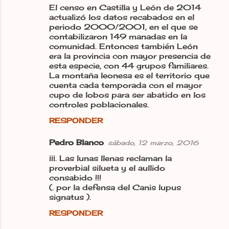
El censo en Castilla y León de 2014
actualizó los datos recabados en el
periodo 2000/2001, en el que se
contabilizaron 149 manadas en la
comunidad. Entonces también León
era la provincia con mayor presencia de
esta especie, con 44 grupos familiares.
La montaña leonesa es el territorio que
cuenta cada temporada con el mayor
cupo de lobos para ser abatido en los
controles poblacionales.
RESPONDER
Pedro Blanco
sábado, 12 marzo, 2016
¡¡¡. Las lunas llenas reclaman la
proverbial silueta y el aullido
consabido !!!
(. por la defensa del Canis lupus
signatus ).
RESPONDER