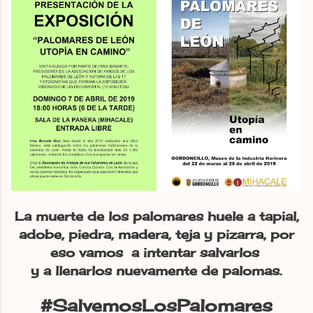
La muerte de los palomares huele a tapial,
adobe, piedra, madera, teja y pizarra, por
eso vamos a intentar salvarlos
y a llenarlos nuevamente de palomas.
#SalvemosLosPalomares