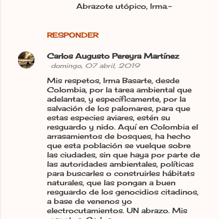
Abrazote utópico, Irma.-
RESPONDER
Carlos Augusto Pereyra Martínez
domingo, 07 abril, 2019
Mis respetos, Irma Basarte, desde
Colombia, por la tarea ambiental que
adelantas, y específicamente, por la
salvación de los palomares, para que
estas especies aviares, estén su
resguardo y nido. Aquí en Colombia el
arrasamientos de bosques, ha hecho
que esta población se vuelque sobre
las ciudades, sin que haya por parte de
las autoridades ambientales, políticas
para buscarles o construirles hábitats
naturales, que las pongan a buen
resguardo de los genocidios citadinos,
a base de venenos yo
electrocutamientos. UN abrazo. Mis