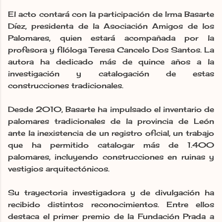
El acto contará con la participación de Irma Basarte
Díez, presidenta de la Asociación Amigos de los
Palomares, quien estará acompañada por la
profesora y filóloga Teresa Cancelo Dos Santos. La
autora ha dedicado más de quince años a la
investigación y catalogación de estas
construcciones tradicionales.
Desde 2010, Basarte ha impulsado el inventario de
palomares tradicionales de la provincia de León
ante la inexistencia de un registro oficial, un trabajo
que ha permitido catalogar más de 1.400
palomares, incluyendo construcciones en ruinas y
vestigios arquitectónicos.
Su trayectoria investigadora y de divulgación ha
recibido distintos reconocimientos. Entre ellos
destaca el primer premio de la Fundación Prada a