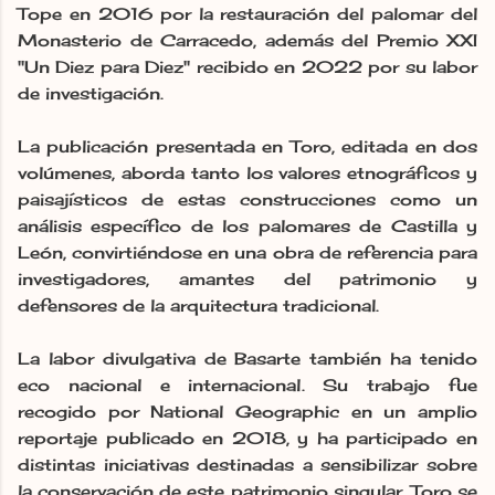
Tope en 2016 por la restauración del palomar del
Monasterio de Carracedo, además del Premio XXI
"Un Diez para Diez" recibido en 2022 por su labor
de investigación.
La publicación presentada en Toro, editada en dos
volúmenes, aborda tanto los valores etnográficos y
paisajísticos de estas construcciones como un
análisis específico de los palomares de Castilla y
León, convirtiéndose en una obra de referencia para
investigadores, amantes del patrimonio y
defensores de la arquitectura tradicional.
La labor divulgativa de Basarte también ha tenido
eco nacional e internacional. Su trabajo fue
recogido por National Geographic en un amplio
reportaje publicado en 2018, y ha participado en
distintas iniciativas destinadas a sensibilizar sobre
la conservación de este patrimonio singular. Toro se