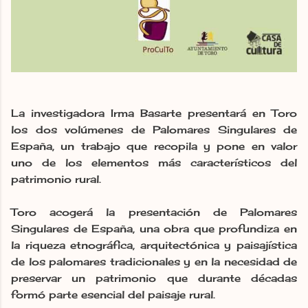
La investigadora Irma Basarte presentará en Toro
los dos volúmenes de Palomares Singulares de
España, un trabajo que recopila y pone en valor
uno de los elementos más característicos del
patrimonio rural.
Toro acogerá la presentación de Palomares
Singulares de España, una obra que profundiza en
la riqueza etnográfica, arquitectónica y paisajística
de los palomares tradicionales y en la necesidad de
preservar un patrimonio que durante décadas
formó parte esencial del paisaje rural.