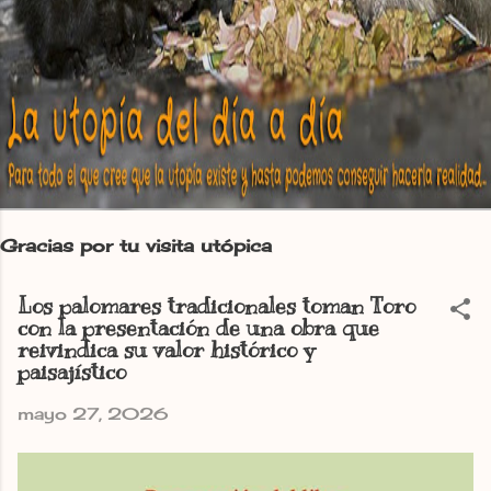
Gracias por tu visita utópica
Los palomares tradicionales toman Toro
con la presentación de una obra que
reivindica su valor histórico y
paisajístico
mayo 27, 2026