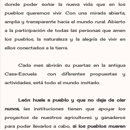
donde poder soñar la nueva vida que en los
pueblos queremos vivir. Con una mirada abierta,
amplia y transparente hacia el mundo rural. Abierto
a la participación de todas las personas que amen
los pueblos, la naturaleza y la alegría de vivir en
ellos conectados a la tierra.
Cada mes abrirán su puertas en la antigua
Casa-Escuela con diferentes propuestas y
actividades, está todo el mundo invitado.
León huele a pueblo y que no deje de oler
nunca,
las instituciones tienen que apoyar los
proyectos de nuestros agricultores y ganaderos
para poder llevarlos a cabo,
si los pueblos mueren