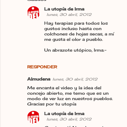
La utopía de Irma
lunes, 30 abril, 2012
Hay terapias para todos los
gustos incluso hasta con
colchones de hojas secas, a mí
me gusta el olor a pueblo.
Un abrazote utópico, Irma.-
RESPONDER
Almudena
lunes, 30 abril, 2012
Me encanta el video y la idea del
concejo abierto, me temo que es un
modo de ver luz en nuestros pueblos.
Gracias por tu utopía
La utopía de Irma
lunes, 30 abril, 2012