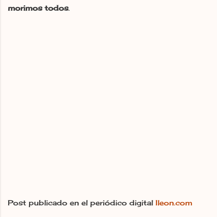
morimos todos
.
Post publicado en el periódico digital
Ileon.com