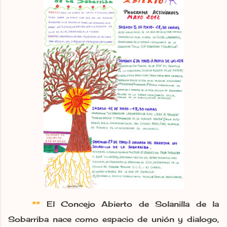
**
El Concejo Abierto de Solanilla de la
Sobarriba nace como espacio de unión y dialogo,