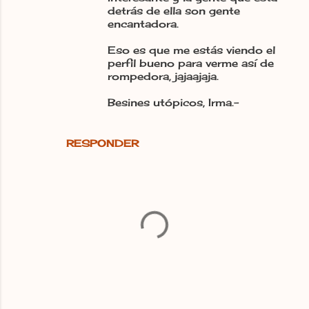
detrás de ella son gente
encantadora.
Eso es que me estás viendo el
perfil bueno para verme así de
rompedora, jajaajaja.
Besines utópicos, Irma.-
RESPONDER