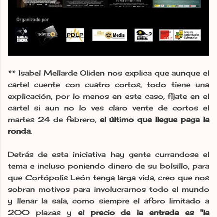
** Isabel Mellarde Oliden nos explica que aunque el
cartel cuente con cuatro cortos, todo tiene una
explicación, por lo menos en este caso, fíjate en el
cartel si aun no lo ves claro vente de cortos el
martes 24 de febrero,
el último que llegue paga la
ronda
.
Detrás de esta iniciativa hay gente currandose el
tema e incluso poniendo dinero de su bolsillo, para
que Cortópolis León tenga larga vida, creo que nos
sobran motivos para involucrarnos todo el mundo
y llenar la sala, como siempre el aforo limitado a
200 plazas y
el precio de la entrada es "la