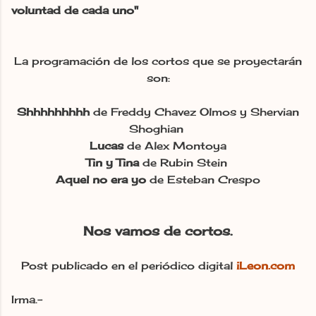
voluntad de cada uno"
La programación de los cortos que se proyectarán
son:
Shhhhhhhhh
de Freddy Chavez Olmos y Shervian
Shoghian
Lucas
de Alex Montoya
Tin y Tina
de Rubin Stein
Aquel no era yo
de Esteban Crespo
Nos vamos de cortos.
Post publicado en el periódico digital
iLeon.com
Irma.-