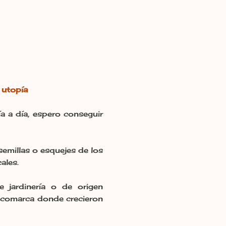
 utopía
a a día, espero conseguir
semillas o esquejes de los
cales.
 jardinería o de origen
 comarca donde crecieron