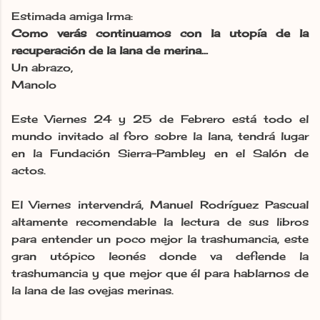
Estimada amiga Irma:
Como verás continuamos con la utopía de la
recuperación de la lana de merina...
Un abrazo,
Manolo
Este Viernes 24 y 25 de Febrero está todo el
mundo invitado al foro sobre la lana, tendrá lugar
en la Fundación Sierra-Pambley en el Salón de
actos.
El Viernes intervendrá, Manuel Rodríguez Pascual
altamente recomendable la lectura de sus libros
para entender un poco mejor la trashumancia, este
gran utópico leonés donde va defiende la
trashumancia y que mejor que él para hablarnos de
la lana de las ovejas merinas.