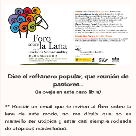
Dice el refranero popular, que reunión de
pastores...
(la oveja en este caso libra)
** Recibir un email que te inviten al foro sobre la
lana de este modo, no me digáis que no es
maravillo ser utópica y estar casi siempre rodeada
de utópicos maravillosos.