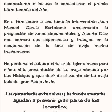
reconocieron e incluso le concedieron el premio
Libro Leonés del Año.
En el foro sobre la lana también intervendrán Juan
Manuel García Bartolomé presentando la
proyección de varios documentales y Alberto Díaz
nos contará sus experiencias y trabajos en la
recuperación de la lana de oveja merina
trashumante.
No perderse el sábado el taller de tejer a mano para
niños, ni la presentación de La oveja nómada por
Las Hidalgas y que decir de el cuento de La oveja
bala del gran Pablo Je Je.
La ganadería extensiva y la trashumancia
ayudan a prevenir gran parte de los
incendios,