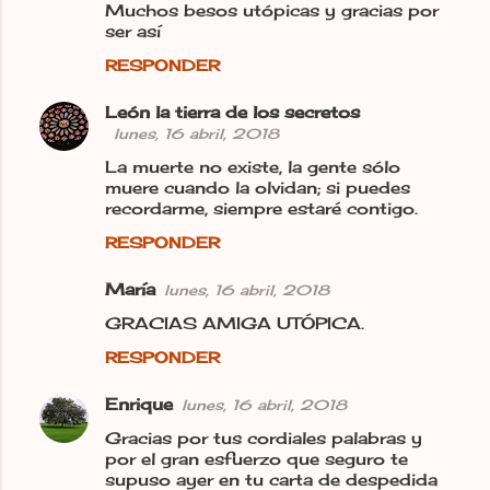
Muchos besos utópicas y gracias por
ser así
RESPONDER
León la tierra de los secretos
lunes, 16 abril, 2018
La muerte no existe, la gente sólo
muere cuando la olvidan; si puedes
recordarme, siempre estaré contigo.
RESPONDER
María
lunes, 16 abril, 2018
GRACIAS AMIGA UTÓPICA.
RESPONDER
Enrique
lunes, 16 abril, 2018
Gracias por tus cordiales palabras y
por el gran esfuerzo que seguro te
supuso ayer en tu carta de despedida