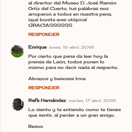
al director del Museo D. José Ramón
Ortíz del Cuerto, tus palabras nos
arroparon a todos en nuestra pena,
¡qué bonita eres utópica!
GRACIASSSSSS
RESPONDER
Enrique
lunes, 16 abril, 2018
Por cierto que pena da leer hoy la
prensa de León, todos ponen lo
mismo para no decir nada al respecto.
Abrazos y besosss Irma
RESPONDER
Rafa Hernández
martes, 17 abril, 2018
Lo siento y te entiendo como te tienes
que sentir, al perder a un gran amigo.
Besos.