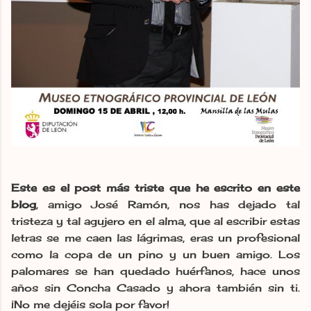
Este es el post más triste que he escrito en este
blog
, amigo José Ramón, nos has dejado tal
tristeza y tal agujero en el alma, que al escribir estas
letras se me caen las lágrimas, eras un profesional
como la copa de un pino y un buen amigo. Los
palomares se han quedado huérfanos, hace unos
años sin Concha Casado y ahora también sin ti.
¡No me dejéis sola por favor!