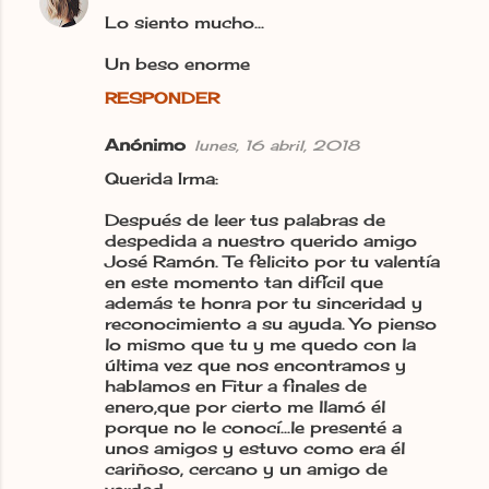
Lo siento mucho...
Un beso enorme
RESPONDER
Anónimo
lunes, 16 abril, 2018
Querida Irma:
Después de leer tus palabras de
despedida a nuestro querido amigo
José Ramón. Te felicito por tu valentía
en este momento tan difícil que
además te honra por tu sinceridad y
reconocimiento a su ayuda. Yo pienso
lo mismo que tu y me quedo con la
última vez que nos encontramos y
hablamos en Fitur a finales de
enero,que por cierto me llamó él
porque no le conocí...le presenté a
unos amigos y estuvo como era él
cariñoso, cercano y un amigo de