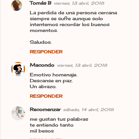
Tomás B
viernes, 13 abril, 2018
La perdida de una persona cercana
siempre se sufre aunque solo
intentemos recordar los buenos
momentos.
Saludos.
RESPONDER
Macondo
viernes, 13 abril, 2018
Emotivo homenaje.
Descanse en paz.
Un abrazo.
RESPONDER
Recomenzar
sábado, 14 abril, 2018
me gustan tus palabras
te entiendo tanto
mil besos