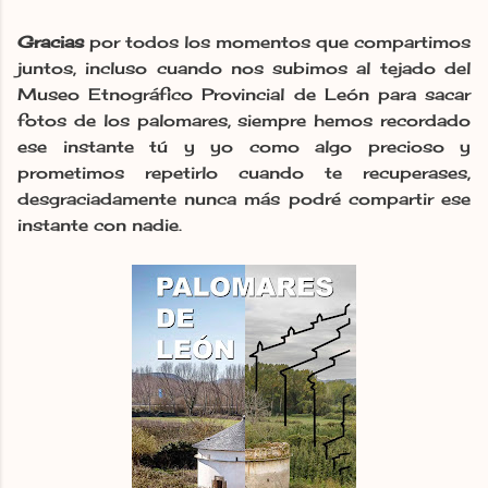
Gracias
por todos los momentos que compartimos
juntos, incluso cuando nos subimos al tejado del
Museo Etnográfico Provincial de León para sacar
fotos de los palomares, siempre hemos recordado
ese instante tú y yo como algo precioso y
prometimos repetirlo cuando te recuperases,
desgraciadamente nunca más podré compartir ese
instante con nadie.