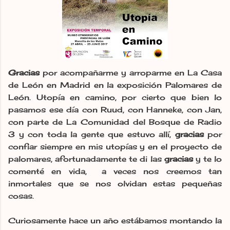
Gracias
por acompañarme y arroparme en La Casa
de León en Madrid en la exposición Palomares de
León. Utopía en camino, por cierto que bien lo
pasamos ese día con Ruud, con Hanneke, con Jan,
con parte de La Comunidad del Bosque de Radio
3 y con toda la gente que estuvo allí,
gracias
por
confiar siempre en mis utopías y en el proyecto de
palomares, afortunadamente te di las
gracias
y te lo
comenté en vida, a veces nos creemos tan
inmortales que se nos olvidan estas pequeñas
cosas.
Curiosamente hace un año estábamos montando la