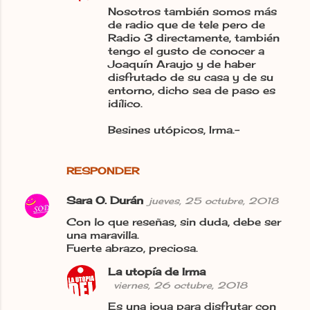
Nosotros también somos más
de radio que de tele pero de
Radio 3 directamente, también
tengo el gusto de conocer a
Joaquín Araujo y de haber
disfrutado de su casa y de su
entorno, dicho sea de paso es
idílico.
Besines utópicos, Irma.-
RESPONDER
Sara O. Durán
jueves, 25 octubre, 2018
Con lo que reseñas, sin duda, debe ser
una maravilla.
Fuerte abrazo, preciosa.
La utopía de Irma
viernes, 26 octubre, 2018
Es una joya para disfrutar con