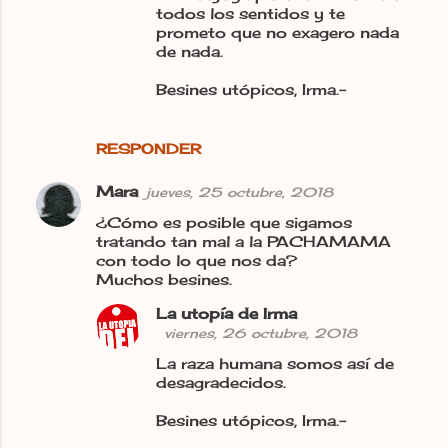
todos los sentidos y te
prometo que no exagero nada
de nada.
Besines utópicos, Irma.-
RESPONDER
Mara
jueves, 25 octubre, 2018
¿Cómo es posible que sigamos
tratando tan mal a la PACHAMAMA
con todo lo que nos da?
Muchos besines.
La utopía de Irma
viernes, 26 octubre, 2018
La raza humana somos así de
desagradecidos.
Besines utópicos, Irma.-