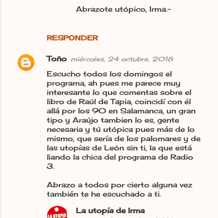
Abrazote utópico, Irma.-
RESPONDER
Toño
miércoles, 24 octubre, 2018
Escucho todos los domingos el
programa, ah pues me parece muy
interesante lo que comentas sobre el
libro de Raúl de Tapia, coincidí con él
allá por los 90 en Salamanca, un gran
tipo y Araújo tambien lo es, gente
necesaria y tú utópica pues más de lo
mismo, que sería de los palomares y de
las utopías de León sin ti, la que está
liando la chica del programa de Radio
3.
Abrazo a todos por cierto alguna vez
también te he escuchado a ti.
La utopía de Irma