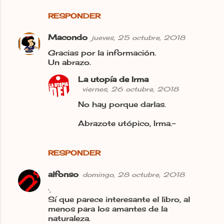
RESPONDER
Macondo
jueves, 25 octubre, 2018
Gracias por la información.
Un abrazo.
La utopía de Irma
viernes, 26 octubre, 2018
No hay porque darlas.
Abrazote utópico, Irma.-
RESPONDER
alfonso
domingo, 28 octubre, 2018
·.
Sí que parece interesante el libro, al
menos para los amantes de la
naturaleza.