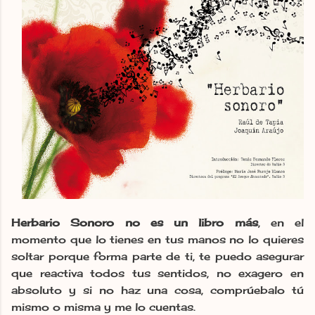
Herbario Sonoro no es un libro más
, en el
momento que lo tienes en tus manos no lo quieres
soltar porque forma parte de ti, te puedo asegurar
que reactiva todos tus sentidos, no exagero en
absoluto y si no haz una cosa, comprúebalo tú
mismo o misma y me lo cuentas.