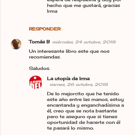
hecho que me gustará, gracias
Irma
RESPONDER
Tomás B
miércoles, 24 octubre, 2018
Un interesante libro este que nos
recomiendas.
Saludos.
La utopía de Irma
viernes, 26 octubre, 2018
De lo mejorcito que he tenido
este año entre las manos, estoy
encantanda y enganchadísima a
él, creo que se nota bastante
pero te aseguro que si tienes
oportunidad de hacerte con él
te pasará lo mismo.