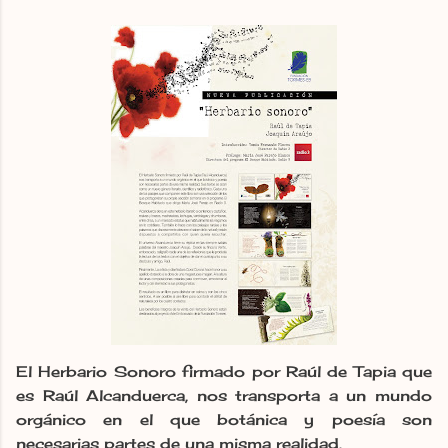
El Herbario Sonoro firmado por Raúl de Tapia que
es Raúl Alcanduerca, nos transporta a un mundo
orgánico en el que botánica y poesía son
necesarias partes de una misma realidad.