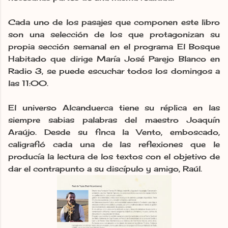
Cada uno de los pasajes que componen este libro
son una selección de los que protagonizan su
propia sección semanal en el programa El Bosque
Habitado que dirige María José Parejo Blanco en
Radio 3, se puede escuchar todos los domingos a
las 11:00.
El universo Alcanduerca tiene su réplica en las
siempre sabias palabras del maestro Joaquín
Araújo. Desde su finca la Vento, emboscado,
caligrafió cada una de las reflexiones que le
producía la lectura de los textos con el objetivo de
dar el contrapunto a su discípulo y amigo, Raúl.