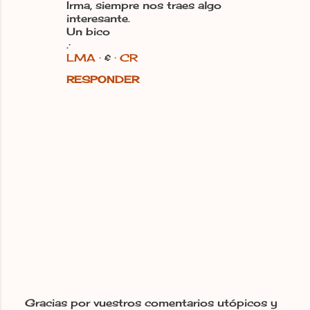
Irma, siempre nos traes algo
interesante.
Un bico
.·
LMA ·
&
· CR
RESPONDER
Gracias por vuestros comentarios utópicos y