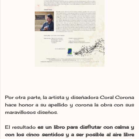
Por otra parte, la artista y diseñadora Coral Corona
hace honor a su apellido y corona la obra con sus
maravillosos diseños.
El resultado
es un libro para disfrutar con calma y
con los cinco sentidos y a ser posible al aire libre