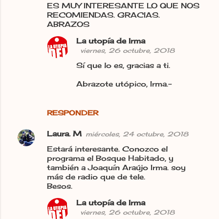
ES MUY INTERESANTE LO QUE NOS
RECOMIENDAS. GRACIAS.
ABRAZOS
La utopía de Irma
viernes, 26 octubre, 2018
Sí que lo es, gracias a ti.
Abrazote utópico, Irma.-
RESPONDER
Laura. M
miércoles, 24 octubre, 2018
Estará interesante. Conozco el
programa el Bosque Habitado, y
también a Joaquín Araújo Irma. soy
más de radio que de tele.
Besos.
La utopía de Irma
viernes, 26 octubre, 2018