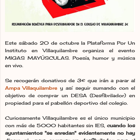
Este sábado 20 de octubre la Plataforma Por Un
Instituto en Villaquilambre organiza el evento
MIGAS MAYÚSCULAS. Poesía, humor y música
en vivo.
Se recogerán donativos de 3€ que irán a parar al
Ampa Villaquilambre
y así seguir sumando con el
objetivo de comprar un DESA (Desfibrilador) en
propiedad para el pabellón deportivo del colegio.
Curiosamente Villaquilambre es el único municipio
con más de 5000 habitantes sin IES,
cuando los
ayuntamientos "se enredan" evidentemente no hay