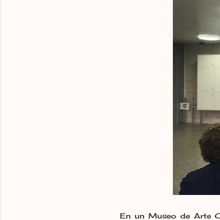
En un Museo de Arte Co