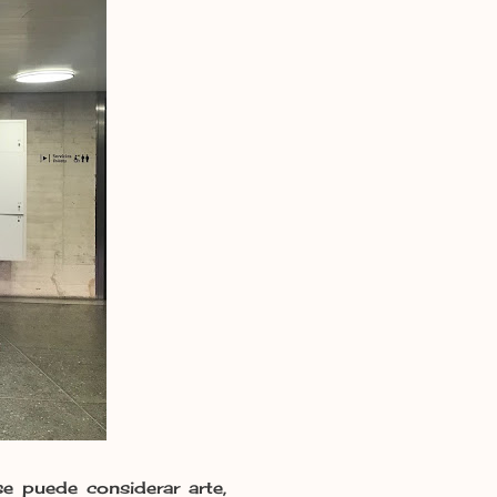
 puede considerar arte,