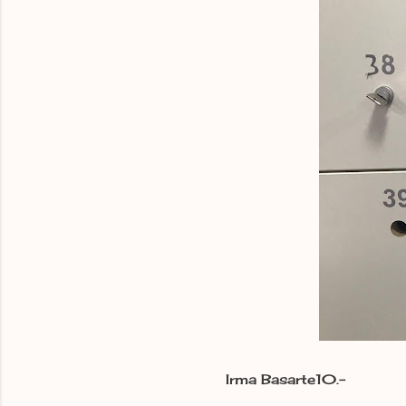
Irma Basarte10.-