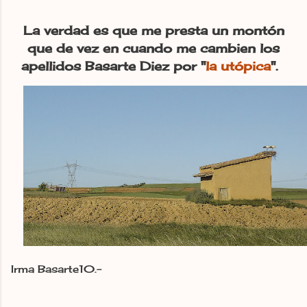
La verdad es que me presta un montón
que de vez en cuando me cambien los
apellidos Basarte Diez por "
la utópica
".
Irma Basarte10.-