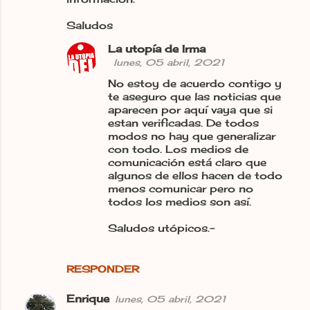
Saludos
La utopía de Irma
lunes, 05 abril, 2021
No estoy de acuerdo contigo y
te aseguro que las noticias que
aparecen por aquí vaya que si
estan verificadas. De todos
modos no hay que generalizar
con todo. Los medios de
comunicación está claro que
algunos de ellos hacen de todo
menos comunicar pero no
todos los medios son así.
Saludos utópicos.-
RESPONDER
Enrique
lunes, 05 abril, 2021