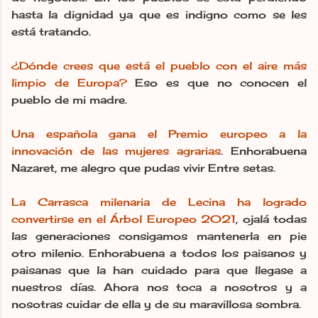
hasta la dignidad ya que es indigno como se les
está tratando.
¿Dónde crees que está el pueblo con el aire más
limpio de Europa?
Eso es que no conocen el
pueblo de mi madre.
Una española gana el Premio europeo a la
innovación de las mujeres agrarias
. Enhorabuena
Nazaret, me alegro que pudas vivir Entre setas.
La Carrasca milenaria de Lecina ha logrado
convertirse en el Árbol Europeo 2021
, ojalá todas
las generaciones consigamos mantenerla en pie
otro milenio. Enhorabuena a todos los paisanos y
paisanas que la han cuidado para que llegase a
nuestros días. Ahora nos toca a nosotros y a
nosotras cuidar de ella y de su maravillosa sombra.