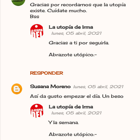
Gracias por recordarnos que la utopía
existe. Cuídate mucho.
Bss
La utopía de Irma
lunes, 05 abril, 2021
Gracias a ti por seguirla.
Abrazote utópico.-
RESPONDER
Susana Moreno
lunes, 05 abril, 2021
Así da gusto empezar el día. Un beso
La utopía de Irma
lunes, 05 abril, 2021
Y la semana.
Abrazote utópico.-