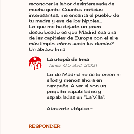
reconocer la labor desinteresada de
mucha gente. Cuantas noticias
interesantes, me encanta el pueblo de
tu madre y ese de los hippies...
Lo que me ha dejado un poco
descolocado es que Madrid sea una
de las capitales de Europa con el aire
más limpio, cómo serán las demás?
Un abrazo Irma
La utopía de Irma
lunes, 05 abril, 2021
Lo de Madrid no se lo creen ni
ellos y menos ahora en
campaña. A ver si son un
poquito espabilados y
espabiladas en "La Villa".
Abrazote utópico.-
RESPONDER