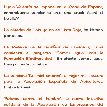
Lydia Valentín se impone en la Copa de España
,
enhorabuena bercianina eres una crack ¿será el
botillo?
La cátedra de Lois ya no es Lista Roja
, ha librado
por pelos.
La Reserva de la Biosfera de Omaña y Luna
comienza el proyecto ‘Somos agua’ con la
Fundación Biodiversidad
. En efecto somos agua,
bien por esta iniciativa.
La berciana ‘De miel amores’, la mejor miel oscura
para la Asociación Española de Apicultores
.
¡Enhorabuena!
'Patatas contra el hambre', la nueva iniciativa
solidaria de la Asociación de Empresarios del