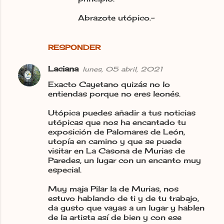
Abrazote utópico.-
RESPONDER
Laciana
lunes, 05 abril, 2021
Exacto Cayetano quizás no lo
entiendas porque no eres leonés.
Utópica puedes añadir a tus noticias
utópicas que nos ha encantado tu
exposición de Palomares de León,
utopía en camino y que se puede
visitar en La Casona de Murias de
Paredes, un lugar con un encanto muy
especial.
Muy maja Pilar la de Murias, nos
estuvo hablando de ti y de tu trabajo,
da gusto que vayas a un lugar y hablen
de la artista así de bien y con ese