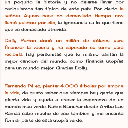
un poquito la historia y no dejarse llevar por
caciquismos tan típico de este país. Por cierto
la
señora Ayuso hace no demasiado tiempo nos
llamó paletos por ello
, la ignorancia es lo que tiene
que es demasiado atrevida.
Dolly Parton donó un millón de dólares para
financiar la vacuna y ha esperado su turno para
recibirla
, hay personitas que lo mismo cantan la
mejor canción del mundo, como financia utopías
para un mundo mejor. Gracias Dolly.
Fernando Pérez, plantar 4.000 árboles por amor a
la vida
, da gusto saber que siempre hay gente que
planta vida y ayuda a crecer la esperanza de un
mundo más verde. Natxo Blanchar desde Arriba Las
Ramas sabe mucho de eso también y me encanta
formar parte de esta utopía verde.