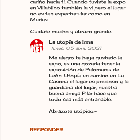
cariño hacia ti. Cuando tuviste la expo
en Villablino también la vi pero el lugar
no es tan espectacular como en
Murias.
Cuídate mucho y abrazo grande.
La utopía de Irma
lunes, 05 abril, 2021
Me alegro te haya gustado la
expo, es una gozada tener la
exposición de Palomares de
León. Utopía en camino en La
Casona el lugar es precioso y la
guardiana del lugar, nuestra
buena amiga Pilar hace que
todo sea más entrañable.
Abrazote utópico.-
RESPONDER