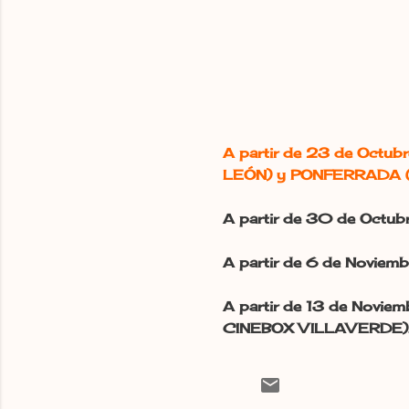
A partir de 23 de Octub
LEÓN) y PONFERRADA 
A partir de 30 de Octu
A partir de 6 de Novi
A partir de 13 de No
CINEBOX VILLAVERDE)