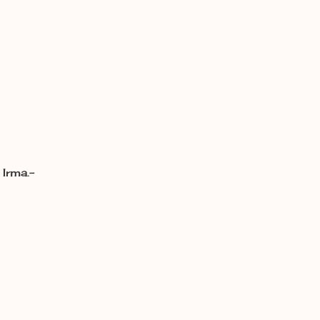
Irma.-