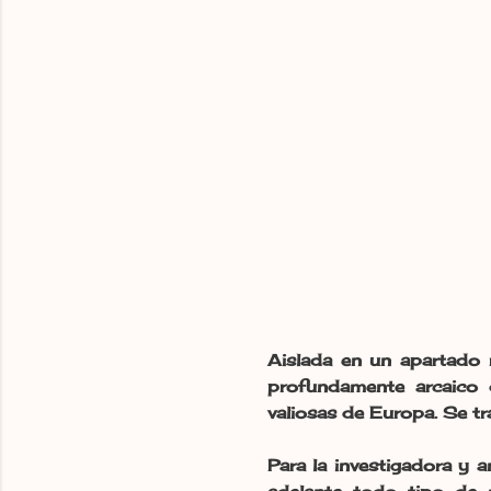
Aislada en un apartado r
profundamente arcaico 
valiosas de Europa. Se t
Para la investigadora y 