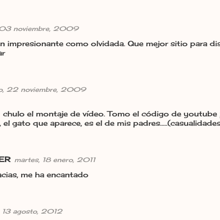
 03 noviembre, 2009
tan impresionante como olvidada. Que mejor sitio para dis
ar
o, 22 noviembre, 2009
hulo el montaje de vídeo. Tomo el código de youtube pa
, el gato que aparece, es el de mis padres.....(casualidades
ER
martes, 18 enero, 2011
cias, me ha encantado
, 13 agosto, 2012