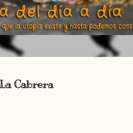
a
La Cabrera