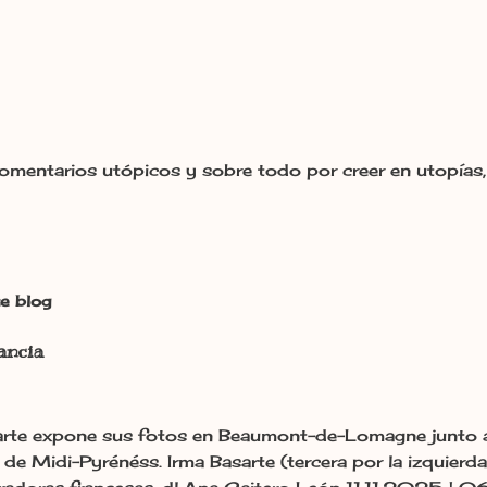
omentarios utópicos y sobre todo por creer en utopías, 
e blog
ancia
rte expone sus fotos en Beaumont-de-Lomagne junto a 
de Midi-Pyrénéss. Irma Basarte (tercera por la izquierd