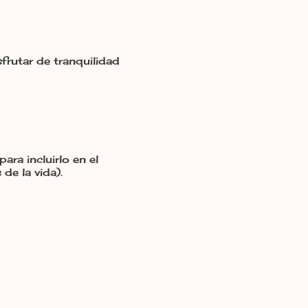
frutar de tranquilidad
ra incluirlo en el
 de la vida).