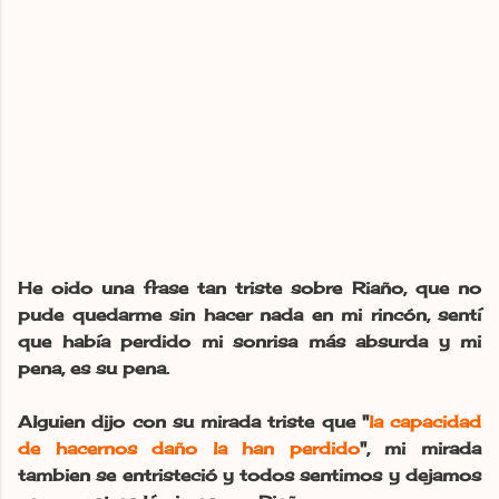
He oido una frase tan triste sobre Riaño, que no
pude quedarme sin hacer nada en mi rincón, sentí
que había perdido mi sonrisa más absurda y mi
pena, es su pena.
Alguien dijo con su mirada triste que "
la capacidad
de hacernos daño la han perdido
", mi mirada
tambien se entristeció y todos sentimos y dejamos