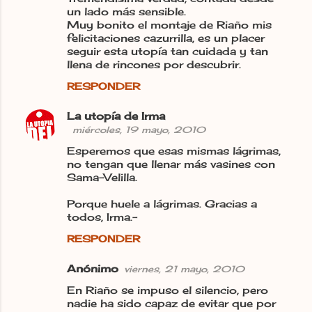
un lado más sensible.
Muy bonito el montaje de Riaño mis
felicitaciones cazurrilla, es un placer
seguir esta utopía tan cuidada y tan
llena de rincones por descubrir.
RESPONDER
La utopía de Irma
miércoles, 19 mayo, 2010
Esperemos que esas mismas lágrimas,
no tengan que llenar más vasines con
Sama-Velilla.
Porque huele a lágrimas. Gracias a
todos, Irma.-
RESPONDER
Anónimo
viernes, 21 mayo, 2010
En Riaño se impuso el silencio, pero
nadie ha sido capaz de evitar que por