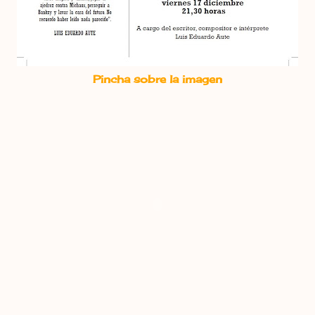
Pincha sobre la imagen