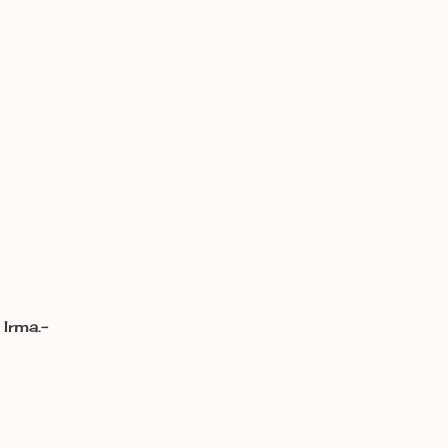
Irma.-