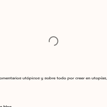
omentarios utópicos y sobre todo por creer en utopías, 
e blog