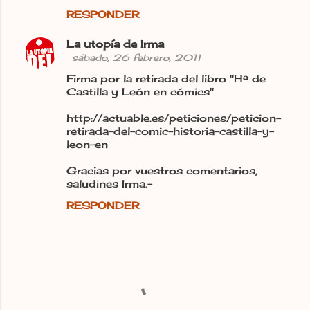
RESPONDER
La utopía de Irma
sábado, 26 febrero, 2011
Firma por la retirada del libro "Hª de
Castilla y León en cómics"
http://actuable.es/peticiones/peticion-
retirada-del-comic-historia-castilla-y-
leon-en
Gracias por vuestros comentarios,
saludines Irma.-
RESPONDER