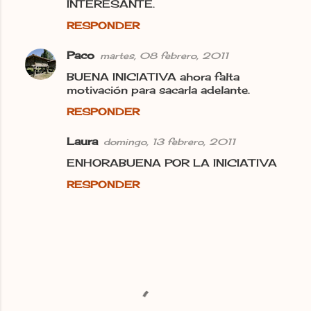
INTERESANTE.
RESPONDER
Paco
martes, 08 febrero, 2011
BUENA INICIATIVA ahora falta
motivación para sacarla adelante.
RESPONDER
Laura
domingo, 13 febrero, 2011
ENHORABUENA POR LA INICIATIVA
RESPONDER