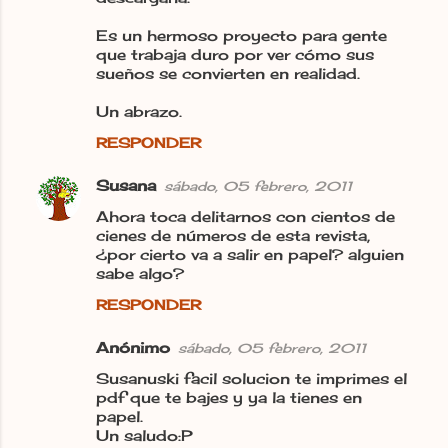
Es un hermoso proyecto para gente
que trabaja duro por ver cómo sus
sueños se convierten en realidad.
Un abrazo.
RESPONDER
Susana
sábado, 05 febrero, 2011
Ahora toca delitarnos con cientos de
cienes de números de esta revista,
¿por cierto va a salir en papel? alguien
sabe algo?
RESPONDER
Anónimo
sábado, 05 febrero, 2011
Susanuski facil solucion te imprimes el
pdf que te bajes y ya la tienes en
papel.
Un saludo:P