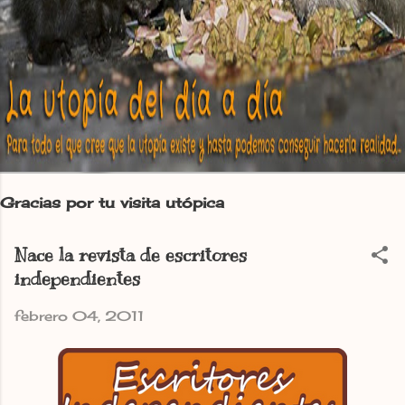
Gracias por tu visita utópica
Nace la revista de escritores
independientes
febrero 04, 2011