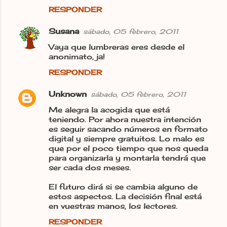
RESPONDER
Susana
sábado, 05 febrero, 2011
Vaya que lumbreras eres desde el
anonimato, ja!
RESPONDER
Unknown
sábado, 05 febrero, 2011
Me alegra la acogida que está
teniendo. Por ahora nuestra intención
es seguir sacando números en formato
digital y siempre gratuitos. Lo malo es
que por el poco tiempo que nos queda
para organizarla y montarla tendrá que
ser cada dos meses.
El futuro dirá si se cambia alguno de
estos aspectos. La decisión final está
en vuestras manos, los lectores.
RESPONDER