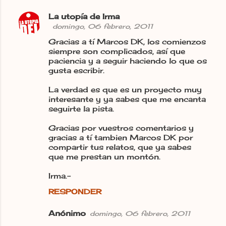
La utopía de Irma
domingo, 06 febrero, 2011
Gracias a tí Marcos DK, los comienzos
siempre son complicados, así que
paciencia y a seguir haciendo lo que os
gusta escribir.
La verdad es que es un proyecto muy
interesante y ya sabes que me encanta
seguirte la pista.
Gracias por vuestros comentarios y
gracias a tí tambien Marcos DK por
compartir tus relatos, que ya sabes
que me prestan un montón.
Irma.-
RESPONDER
Anónimo
domingo, 06 febrero, 2011