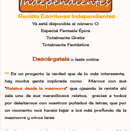
Revista Escritores Independientes
Ya está disponible el número 0
Especial Fantasía Épica
Totalmente Gratis
Totalmente Fantástica
Descárgatela
o leela online
**
Es un proyecto la verdad que de lo más interesante,
hay mucha gente implicada como Marcos con sus
"
Relatos desde la mazmorra
" que ojeando la revista ahí
sale uno de sus maravillosos relatos, gracias a todos
por deleitarnos con vuestros puñados de letras, que por
un momento nos haceis bajar a los más profundo de la
mazmorra y otros lares.