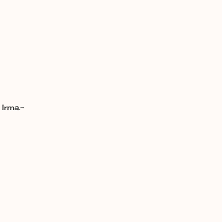
Irma.-