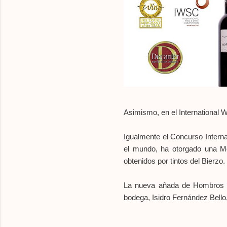
Asimismo, en el International 
Igualmente el Concurso Interna
el mundo, ha otorgado una M
obtenidos por tintos del Bierzo.
La nueva añada de Hombros 20
bodega, Isidro Fernández Bello,