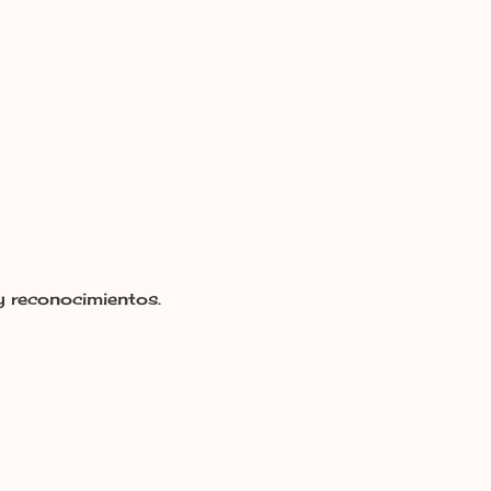
y reconocimientos.