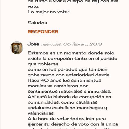
de turno a vivir a cuerpo de rey con ese
voto.
Lo mejor no votar.
Saludos
RESPONDER
Jose
miércoles, 06 febrero, 2013
Estamos en un momento donde solo
existe la corrupción tanto en el partido
que gobierna
como en los partidos que también
gobernaron con anterioridad desde
Hace 40 años los sentimientos
morales se cambiaron por
sentimientos materiales e inmorales.
Ahí está la historia de corrupción en
comunidades, como catalanas
andaluces castellano manchegas y
valencianas.
A la hora de votar todos irán para
ejercer su derecho de voto con la única