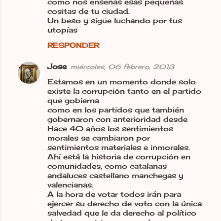
como nos enseñas esas pequeñas
cositas de tu ciudad.
Un beso y sigue luchando por tus
utopías
RESPONDER
Jose
miércoles, 06 febrero, 2013
Estamos en un momento donde solo
existe la corrupción tanto en el partido
que gobierna
como en los partidos que también
gobernaron con anterioridad desde
Hace 40 años los sentimientos
morales se cambiaron por
sentimientos materiales e inmorales.
Ahí está la historia de corrupción en
comunidades, como catalanas
andaluces castellano manchegas y
valencianas.
A la hora de votar todos irán para
ejercer su derecho de voto con la única
salvedad que le da derecho al político