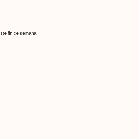
ste fin de semana.