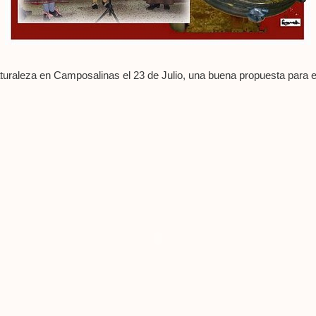
uraleza en Camposalinas el 23 de Julio, una buena propuesta para e