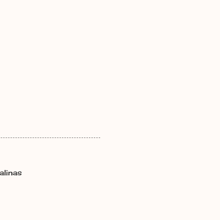
alinas