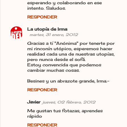
esperando y colaborando en ese
intento. Saludos.
RESPONDER
La utopía de Irma
martes, 31 enero, 2012
Gracias a tí "Anónima" por tenerte por
mi rinconín utópico, esperemos hacer
realidad cada una de nuestras utopías,
pero nunca desde el sofá.
Estoy convencida que podemos
cambiar muchas cosas.
Besines y un abrazote grande, Irma.-
RESPONDER
Javier
jueves, 02 febrero, 2012
Me gustan tus fotazas, aprendes
rápido
RESPONDER