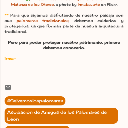
Matanza de los Oteros
, a photo by
irma.basarte
on Flickr.
**
Para que sigamos disfrutando de nuestro paisaje con
sus
palomares tradicionales
, debemos cuidarlos y
protegerlos, ya que forman parte de nuestra arquitectura
tradicional.
Pero para poder proteger nuestro patrimonio, primero
debemos conocerlo.
Irma.-
#Salvemoslospalomares
Asociación de Amigos de los Palomares de
León