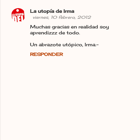
La utopía de Irma
viernes, 10 febrero, 2012
Muchas gracias en realidad soy
aprendizzz de todo.
Un abrazote utópico, Irma.-
RESPONDER