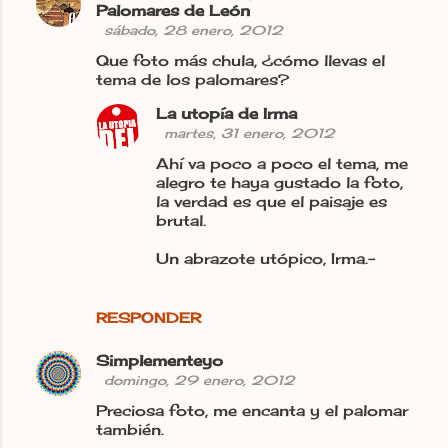
Palomares de León
sábado, 28 enero, 2012
Que foto más chula, ¿cómo llevas el
tema de los palomares?
La utopía de Irma
martes, 31 enero, 2012
Ahí va poco a poco el tema, me
alegro te haya gustado la foto,
la verdad es que el paisaje es
brutal.
Un abrazote utópico, Irma.-
RESPONDER
Simplementeyo
domingo, 29 enero, 2012
Preciosa foto, me encanta y el palomar
también.