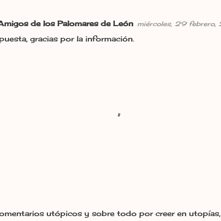
Amigos de los Palomares de León
miércoles, 29 febrero
puesta, gracias por la información.
omentarios utópicos y sobre todo por creer en utopías, 