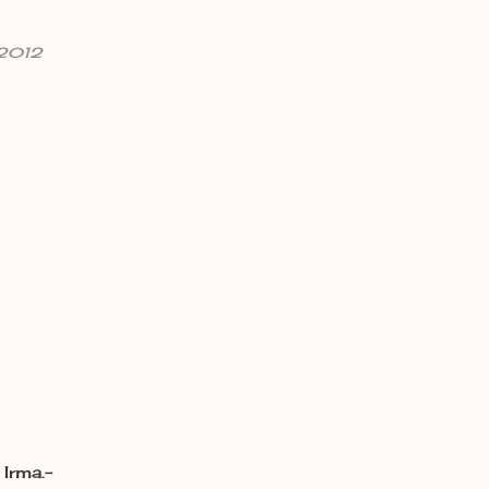
, 2012
Irma.-