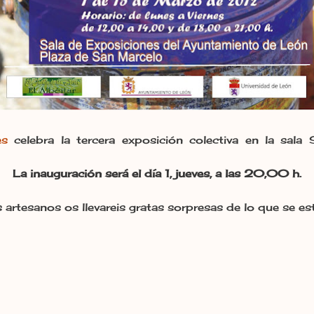
es
celebra la tercera exposición colectiva en la sala
La inauguración será el día 1, jueves, a las 20,00 h.
as artesanos os llevareis gratas sorpresas de lo que se e