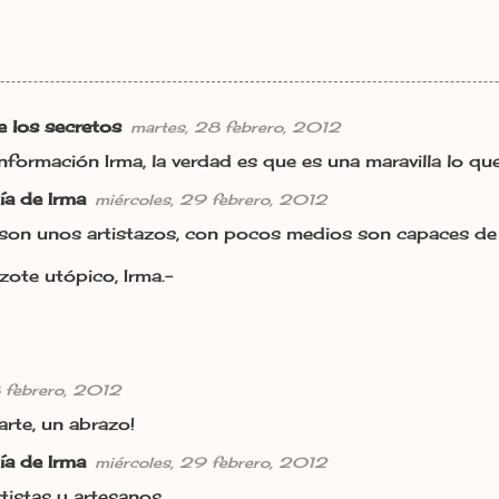
de los secretos
martes, 28 febrero, 2012
información Irma, la verdad es que es una maravilla lo qu
ía de Irma
miércoles, 29 febrero, 2012
 son unos artistazos, con pocos medios son capaces de
zote utópico, Irma.-
 febrero, 2012
arte, un abrazo!
ía de Irma
miércoles, 29 febrero, 2012
rtistas y artesanos.