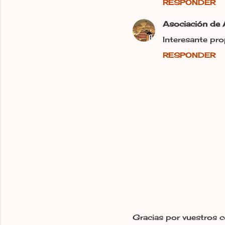
RESPONDER
Asociación de 
Interesante pro
RESPONDER
Gracias por vuestros c