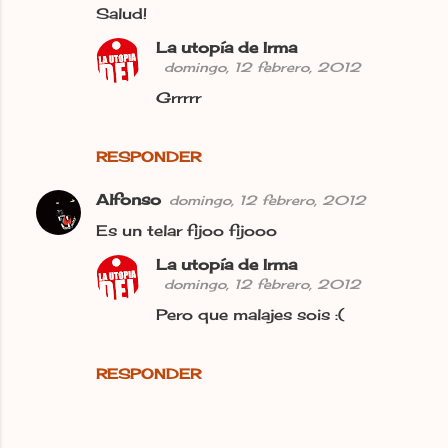
Salud!
La utopía de Irma
domingo, 12 febrero, 2012
Grrrrr
RESPONDER
Alfonso
domingo, 12 febrero, 2012
Es un telar fijoo fijooo
La utopía de Irma
domingo, 12 febrero, 2012
Pero que malajes sois :(
RESPONDER