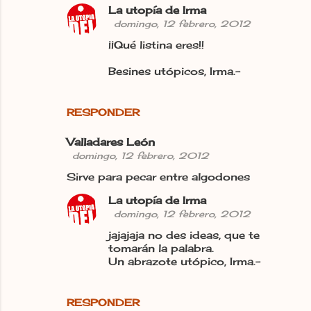
La utopía de Irma
domingo, 12 febrero, 2012
¡¡Qué listina eres!!
Besines utópicos, Irma.-
RESPONDER
Valladares León
domingo, 12 febrero, 2012
Sirve para pecar entre algodones
La utopía de Irma
domingo, 12 febrero, 2012
jajajaja no des ideas, que te
tomarán la palabra.
Un abrazote utópico, Irma.-
RESPONDER