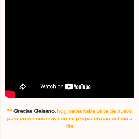
**
Gracias Galeano,
hoy necesitaba oirte de nuevo
para poder sobrevivir en mi propia utopía del día a
día.