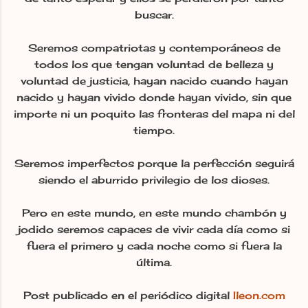
buscar.
Seremos compatriotas y contemporáneos de
todos los que tengan voluntad de belleza y
voluntad de justicia, hayan nacido cuando hayan
nacido y hayan vivido donde hayan vivido, sin que
importe ni un poquito las fronteras del mapa ni del
tiempo.
Seremos imperfectos porque la perfección seguirá
siendo el aburrido privilegio de los dioses.
Pero en este mundo, en este mundo chambón y
jodido seremos capaces de vivir cada día como si
fuera el primero y cada noche como si fuera la
última.
Post publicado en el periódico digital
Ileon.com