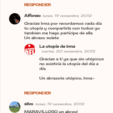
RESPONDER
Alfonso
lunes, 19 noviembre, 2012
Gracias Irma por recordarnos cada día
tu utopía y compartirla con todos yo
tambien me hago partícipe de ella.
Un abrazo solete
La utopía de Irma
martes, 20 noviembre, 2012
Gracias a tí ya que sin utópicos
no existiría la utopía del día a
día.
Un abrazote utópico, Irma.-
RESPONDER
silvo
lunes, 19 noviembre, 2012
MARAVILLOSO un abrzo!