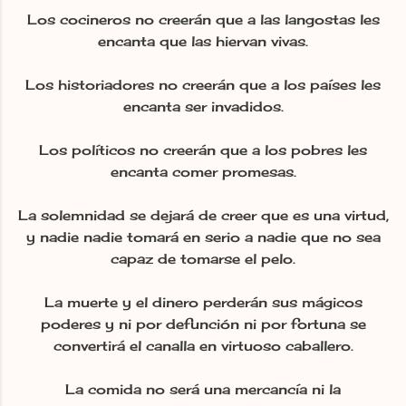
Los cocineros no creerán que a las langostas les
encanta que las hiervan vivas.
Los historiadores no creerán que a los países les
encanta ser invadidos.
Los políticos no creerán que a los pobres les
encanta comer promesas.
La solemnidad se dejará de creer que es una virtud,
y nadie nadie tomará en serio a nadie que no sea
capaz de tomarse el pelo.
La muerte y el dinero perderán sus mágicos
poderes y ni por defunción ni por fortuna se
convertirá el canalla en virtuoso caballero.
La comida no será una mercancía ni la