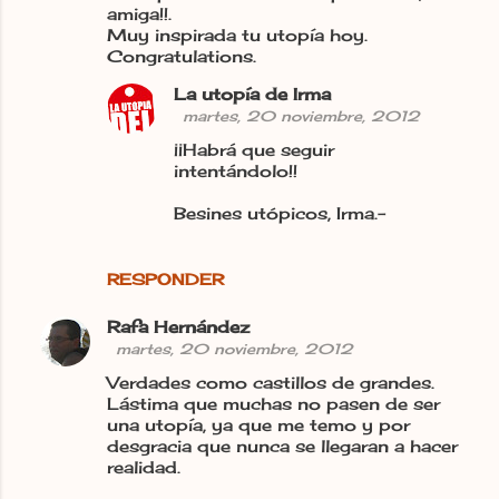
amiga!!.
Muy inspirada tu utopía hoy.
Congratulations.
La utopía de Irma
martes, 20 noviembre, 2012
¡¡Habrá que seguir
intentándolo!!
Besines utópicos, Irma.-
RESPONDER
Rafa Hernández
martes, 20 noviembre, 2012
Verdades como castillos de grandes.
Lástima que muchas no pasen de ser
una utopía, ya que me temo y por
desgracia que nunca se llegaran a hacer
realidad.