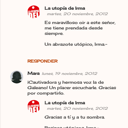
La utopía de Irma
martes, 20 noviembre, 2012
Es maravilloso oir a este señor,
me tiene prendada desde
siempre.
Un abrazote utópico, Irma.-
RESPONDER
Mara
lunes, 19 noviembre, 2012
¡Cautivadora y hermosa voz la de
Galeano! Un placer escucharle. Gracias
por compartirlo.
La utopía de Irma
martes, 20 noviembre, 2012
Gracias a tí y a tu sombra.
Besines utópicos, Irma.-