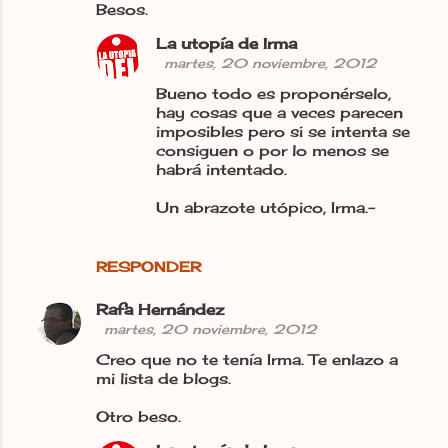
Besos.
La utopía de Irma
martes, 20 noviembre, 2012
Bueno todo es proponérselo,
hay cosas que a veces parecen
imposibles pero si se intenta se
consiguen o por lo menos se
habrá intentado.
Un abrazote utópico, Irma.-
RESPONDER
Rafa Hernández
martes, 20 noviembre, 2012
Creo que no te tenía Irma. Te enlazo a
mi lista de blogs.
Otro beso.