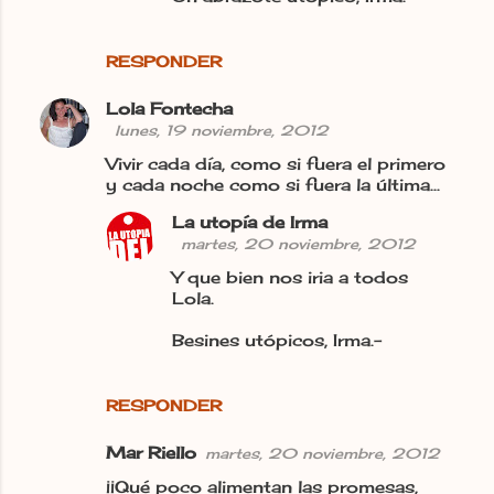
RESPONDER
Lola Fontecha
lunes, 19 noviembre, 2012
Vivir cada día, como si fuera el primero
y cada noche como si fuera la última...
La utopía de Irma
martes, 20 noviembre, 2012
Y que bien nos iria a todos
Lola.
Besines utópicos, Irma.-
RESPONDER
Mar Riello
martes, 20 noviembre, 2012
¡¡Qué poco alimentan las promesas,