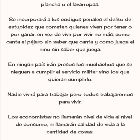
plancha o el lavarropas.
Se incorporará a los códigos penales el delito de
estupidez que cometen quienes viven por tener o
por ganar, en vez de vivir por vivir no más, como
canta el pájaro sin saber que canta y como juega el
niño sin saber que juega.
En ningún país irán presos los muchachos que se
nieguen a cumplir el servicio militar sino los que
quieran cumplirlo.
Nadie vivirá para trabajar pero todos trabajaremos
para vivir.
Los economistas no llamarán nivel de vida al nivel
de consumo, ni llamarán calidad de vida a la
cantidad de cosas.