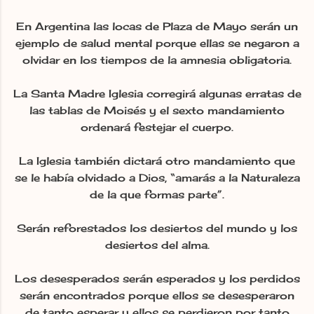
En Argentina las locas de Plaza de Mayo serán un
ejemplo de salud mental porque ellas se negaron a
olvidar en los tiempos de la amnesia obligatoria.
La Santa Madre Iglesia corregirá algunas erratas de
las tablas de Moisés y el sexto mandamiento
ordenará festejar el cuerpo.
La Iglesia también dictará otro mandamiento que
se le había olvidado a Dios, “amarás a la Naturaleza
de la que formas parte”.
Serán reforestados los desiertos del mundo y los
desiertos del alma.
Los desesperados serán esperados y los perdidos
serán encontrados porque ellos se desesperaron
de tanto esperar y ellos se perdieron por tanto