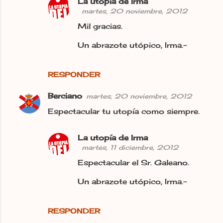
La utopía de Irma
martes, 20 noviembre, 2012
Mil gracias.
Un abrazote utópico, Irma.-
RESPONDER
Berciano
martes, 20 noviembre, 2012
Espectacular tu utopía como siempre.
La utopía de Irma
martes, 11 diciembre, 2012
Espectacular el Sr. Galeano.
Un abrazote utópico, Irma.-
RESPONDER