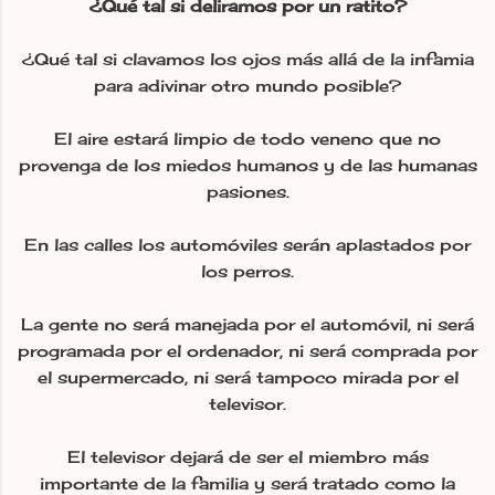
¿Qué tal si deliramos por un ratito?
¿Qué tal si clavamos los ojos más allá de la infamia
para adivinar otro mundo posible?
El aire estará limpio de todo veneno que no
provenga de los miedos humanos y de las humanas
pasiones.
En las calles los automóviles serán aplastados por
los perros.
La gente no será manejada por el automóvil, ni será
programada por el ordenador, ni será comprada por
el supermercado, ni será tampoco mirada por el
televisor.
El televisor dejará de ser el miembro más
importante de la familia y será tratado como la