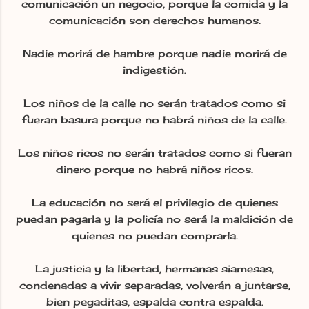
comunicación un negocio, porque la comida y la
comunicación son derechos humanos.
Nadie morirá de hambre porque nadie morirá de
indigestión.
Los niños de la calle no serán tratados como si
fueran basura porque no habrá niños de la calle.
Los niños ricos no serán tratados como si fueran
dinero porque no habrá niños ricos.
La educación no será el privilegio de quienes
puedan pagarla y la policía no será la maldición de
quienes no puedan comprarla.
La justicia y la libertad, hermanas siamesas,
condenadas a vivir separadas, volverán a juntarse,
bien pegaditas, espalda contra espalda.