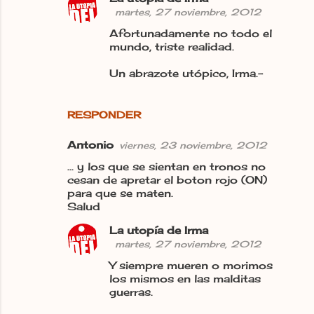
martes, 27 noviembre, 2012
Afortunadamente no todo el
mundo, triste realidad.
Un abrazote utópico, Irma.-
RESPONDER
Antonio
viernes, 23 noviembre, 2012
... y los que se sientan en tronos no
cesan de apretar el boton rojo (ON)
para que se maten.
Salud
La utopía de Irma
martes, 27 noviembre, 2012
Y siempre mueren o morimos
los mismos en las malditas
guerras.