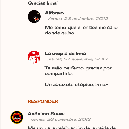
Gracias Irma!
Alfonso
viernes, 23 noviembre, 2012
Me temo que el enlace me salió
donde quiso.
La utopía de Irma
martes, 27 noviembre, 2012
Te salió perfecto, gracias por
compartirlo.
Un abrazote utópico, Irma.-
RESPONDER
Anónimo Suave
viernes, 23 noviembre, 2012
Me uno a la celebración de la caida de