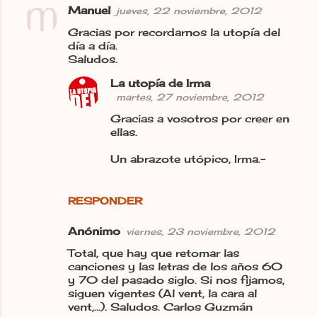
Manuel
jueves, 22 noviembre, 2012
Gracias por recordarnos la utopía del
día a día.
Saludos.
La utopía de Irma
martes, 27 noviembre, 2012
Gracias a vosotros por creer en
ellas.
Un abrazote utópico, Irma.-
RESPONDER
Anónimo
viernes, 23 noviembre, 2012
Total, que hay que retomar las
canciones y las letras de los años 60
y 70 del pasado siglo. Si nos fijamos,
siguen vigentes (Al vent, la cara al
vent,...). Saludos. Carlos Guzmán