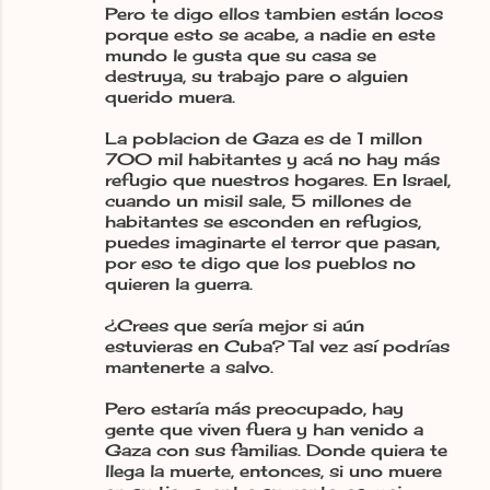
Pero te digo ellos tambien están locos
porque esto se acabe, a nadie en este
mundo le gusta que su casa se
destruya, su trabajo pare o alguien
querido muera.
La poblacion de Gaza es de 1 millon
700 mil habitantes y acá no hay más
refugio que nuestros hogares. En Israel,
cuando un misil sale, 5 millones de
habitantes se esconden en refugios,
puedes imaginarte el terror que pasan,
por eso te digo que los pueblos no
quieren la guerra.
¿Crees que sería mejor si aún
estuvieras en Cuba? Tal vez así podrías
mantenerte a salvo.
Pero estaría más preocupado, hay
gente que viven fuera y han venido a
Gaza con sus familias. Donde quiera te
llega la muerte, entonces, si uno muere