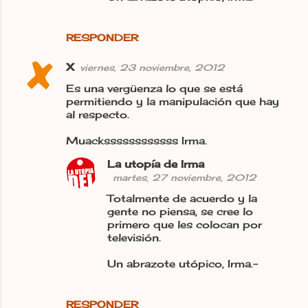
RESPONDER
X
viernes, 23 noviembre, 2012
Es una vergüenza lo que se está
permitiendo y la manipulación que hay
al respecto.
Muackssssssssssss Irma.
La utopía de Irma
martes, 27 noviembre, 2012
Totalmente de acuerdo y la
gente no piensa, se cree lo
primero que les colocan por
televisión.
Un abrazote utópico, Irma.-
RESPONDER