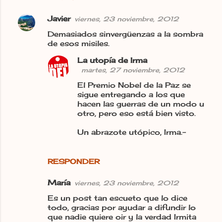
Javier
viernes, 23 noviembre, 2012
Demasiados sinvergüenzas a la sombra
de esos misiles.
La utopía de Irma
martes, 27 noviembre, 2012
El Premio Nobel de la Paz se
sigue entregando a los que
hacen las guerras de un modo u
otro, pero eso está bien visto.
Un abrazote utópico, Irma.-
RESPONDER
María
viernes, 23 noviembre, 2012
Es un post tan escueto que lo dice
todo, gracias por ayudar a difundir lo
que nadie quiere oir y la verdad Irmita