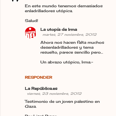
En este mundo tenemos demasiados
enladrilladores utópica.
Salud!
La utopía de Irma
martes, 27 noviembre, 2012
Ahora nos hacen falta muchos
desenladrilladores y tema
resuelto, parece sencillo pero...
Un abrazo utópico, Irma.-
RESPONDER
La República.es
viernes, 23 noviembre, 2012
Testimonio de un joven palestino en
Gaza.