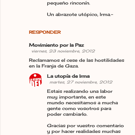
pequeño rinconín.
Un abrazote utópico, Irma.-
RESPONDER
Movimiento por la Paz
viernes, 23 noviembre, 2012
Reclamamos el cese de las hostilidades
en la Franja de Gaza.
La utopía de Irma
martes, 27 noviembre, 2012
Estais realizando una labor
muy importante, en este
mundo necesitamos a mucha
gente como vosotros para
poder cambiarlo.
Gracias por vuestro comentario
y por hacer realidades muchas