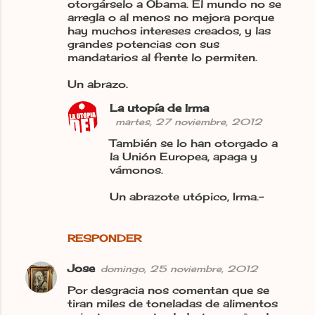
otorgárselo a Obama. El mundo no se
arregla o al menos no mejora porque
hay muchos intereses creados, y las
grandes potencias con sus
mandatarios al frente lo permiten.
Un abrazo.
La utopía de Irma
martes, 27 noviembre, 2012
También se lo han otorgado a
la Unión Europea, apaga y
vámonos.
Un abrazote utópico, Irma.-
RESPONDER
Jose
domingo, 25 noviembre, 2012
Por desgracia nos comentan que se
tiran miles de toneladas de alimentos