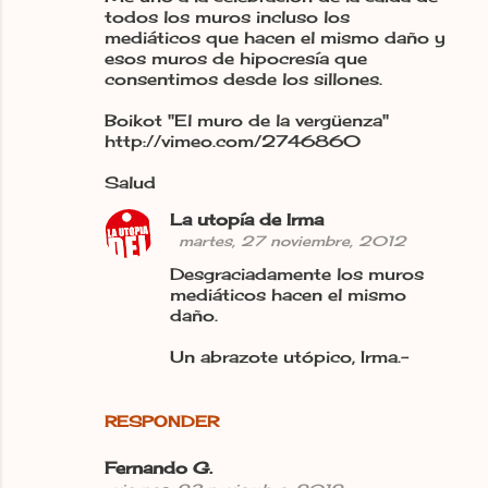
todos los muros incluso los
mediáticos que hacen el mismo daño y
esos muros de hipocresía que
consentimos desde los sillones.
Boikot "El muro de la vergüenza"
http://vimeo.com/2746860
Salud
La utopía de Irma
martes, 27 noviembre, 2012
Desgraciadamente los muros
mediáticos hacen el mismo
daño.
Un abrazote utópico, Irma.-
RESPONDER
Fernando G.