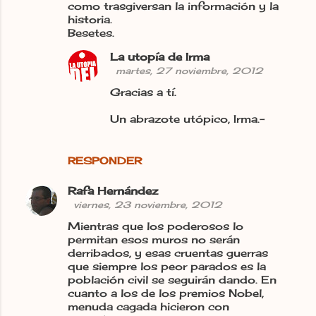
como trasgiversan la información y la
historia.
Besetes.
La utopía de Irma
martes, 27 noviembre, 2012
Gracias a tí.
Un abrazote utópico, Irma.-
RESPONDER
Rafa Hernández
viernes, 23 noviembre, 2012
Mientras que los poderosos lo
permitan esos muros no serán
derribados, y esas cruentas guerras
que siempre los peor parados es la
población civil se seguirán dando. En
cuanto a los de los premios Nobel,
menuda cagada hicieron con