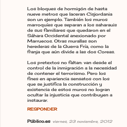
Los bloques de hormigón de hasta
nueve metros que laceran Cisjordania
son un ejemplo. También los muros
marroquíes que separan a los saharauis
de sus familiares que quedaron en el
Sáhara Occidental anexionado por
Marruecos. Otras murallas son
herederas de la Guerra Fría, como la
franja que aún divide a las dos Coreas.
Los pretextos no faltan: van desde el
control de la inmigración a la necesidad
de contener el terrorismo. Pero los
fines en apariencia sensatos con los
que se justifica la construcción y
existencia de estos muros no logran
ocultar la injusticia que contribuyen a
instaurar.
RESPONDER
Público.es
viernes, 23 noviembre, 2012