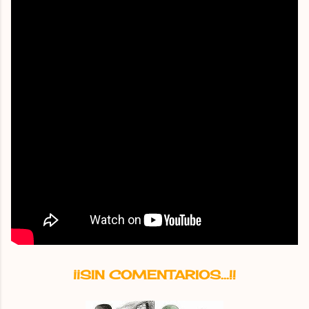
¡¡SIN COMENTARIOS...!!