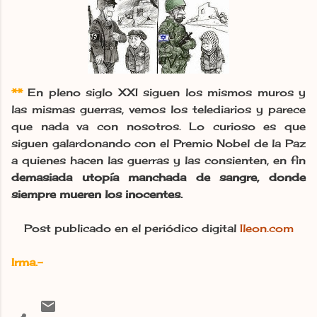
**
En pleno siglo XXI siguen los mismos muros y
las mismas guerras, vemos los telediarios y parece
que nada va con nosotros. Lo curioso es que
siguen galardonando con el Premio Nobel de la Paz
a quienes hacen las guerras y las consienten, en fin
demasiada utopía manchada de sangre, donde
siempre mueren los inocentes.
Post publicado en el periódico digital
Ileon.com
Irma.-