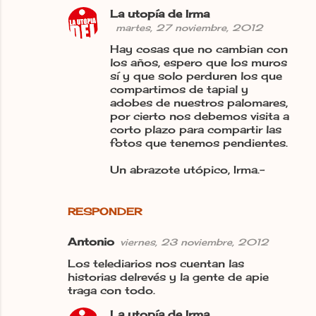
La utopía de Irma
martes, 27 noviembre, 2012
Hay cosas que no cambian con
los años, espero que los muros
sí y que solo perduren los que
compartimos de tapial y
adobes de nuestros palomares,
por cierto nos debemos visita a
corto plazo para compartir las
fotos que tenemos pendientes.
Un abrazote utópico, Irma.-
RESPONDER
Antonio
viernes, 23 noviembre, 2012
Los telediarios nos cuentan las
historias delrevés y la gente de apie
traga con todo.
La utopía de Irma