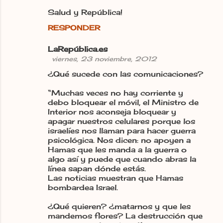
Salud y República!
RESPONDER
LaRepública.es
viernes, 23 noviembre, 2012
¿Qué sucede con las comunicaciones?
“Muchas veces no hay corriente y
debo bloquear el móvil, el Ministro de
Interior nos aconseja bloquear y
apagar nuestros celulares porque los
israelíes nos llaman para hacer guerra
psicológica. Nos dicen: no apoyen a
Hamas que les manda a la guerra o
algo así y puede que cuando abras la
línea sapan dónde estás.
Las noticias muestran que Hamas
bombardea Israel.
¿Qué quieren? ¿matarnos y que les
mandemos flores? La destrucción que