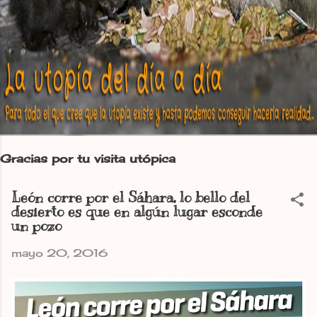
Gracias por tu visita utópica
León corre por el Sáhara, lo bello del
desierto es que en algún lugar esconde
un pozo
mayo 20, 2016