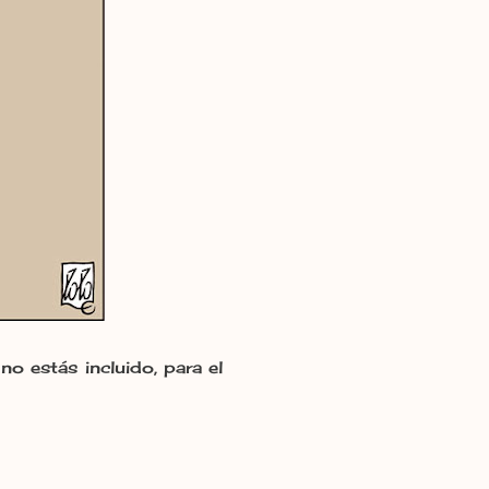
o estás incluido, para el