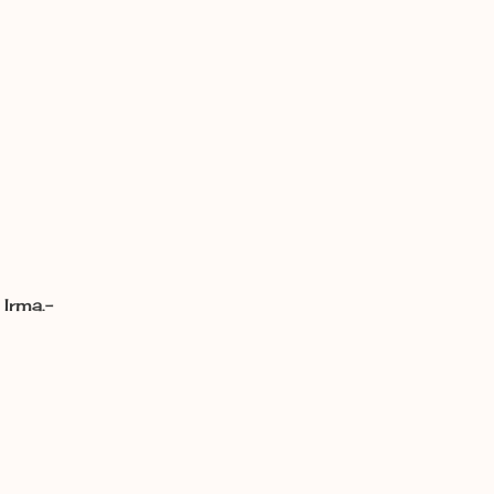
Irma.-