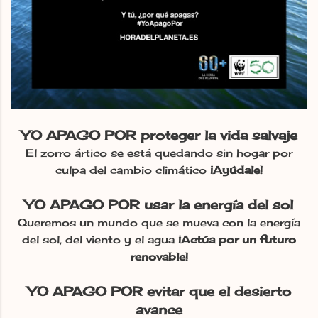
YO APAGO POR proteger la vida salvaje
El zorro ártico se está quedando sin hogar por
culpa del cambio climático
¡Ayúdale!
YO APAGO POR usar la energía del sol
Queremos un mundo que se mueva con la energía
del sol, del viento y el agua
¡Actúa por un futuro
renovable!
YO APAGO POR evitar que el desierto
avance