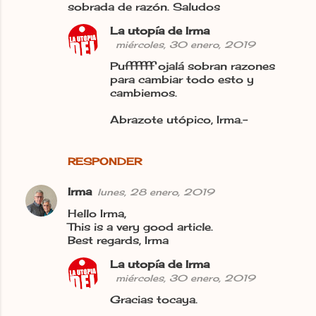
sobrada de razón. Saludos
La utopía de Irma
miércoles, 30 enero, 2019
Puffffff ojalá sobran razones
para cambiar todo esto y
cambiemos.
Abrazote utópico, Irma.-
RESPONDER
Irma
lunes, 28 enero, 2019
Hello Irma,
This is a very good article.
Best regards, Irma
La utopía de Irma
miércoles, 30 enero, 2019
Gracias tocaya.