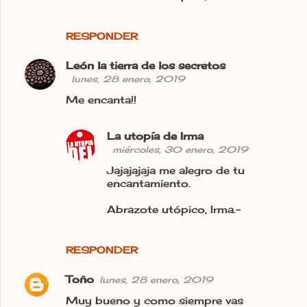
RESPONDER
León la tierra de los secretos
lunes, 28 enero, 2019
Me encanta!!
La utopía de Irma
miércoles, 30 enero, 2019
Jajajajaja me alegro de tu
encantamiento.
Abrazote utópico, Irma.-
RESPONDER
Toño
lunes, 28 enero, 2019
Muy bueno y como siempre vas