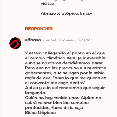
visitas.
Abrazote utópico, Irma.-
RESPONDER
alfonso
martes, 29 enero, 2019
·.
Y estamos llegando al punto en el que
el cambio climático sera ya irreversible...
aunque nosotros decidiéramos parar.
Pero eso no les preocupa a a nuestros
gobernantes, que se rigen por la sabia
regla de que..."para lo que me queda en
el convento me cago dentro".
Así es y aún así tendremos que seguir
bregando.
Quién no hay tenido unos Alpino no
sabrá valorar bien los cambios
producidos, fuera de la caja.
Bicos Utípicos