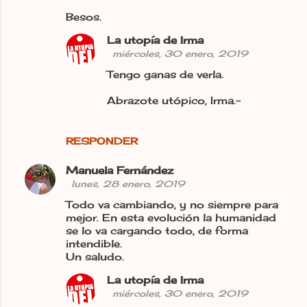
Besos.
La utopía de Irma
miércoles, 30 enero, 2019
Tengo ganas de verla.
Abrazote utópico, Irma.-
RESPONDER
Manuela Fernández
lunes, 28 enero, 2019
Todo va cambiando, y no siempre para
mejor. En esta evolución la humanidad
se lo va cargando todo, de forma
intendible.
Un saludo.
La utopía de Irma
miércoles, 30 enero, 2019