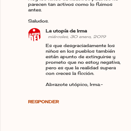
parecen tan activos como lo fuimos
antes.
Saludos.
La utopía de Irma
miércoles, 30 enero, 2019
Es que desgraciadamente los
niños en los pueblos también
están apunto de extinguirse y
prometo que no estoy negativa,
pero es que la realidad supera
con creces la ficción.
Abrazote utópico, Irma.-
RESPONDER