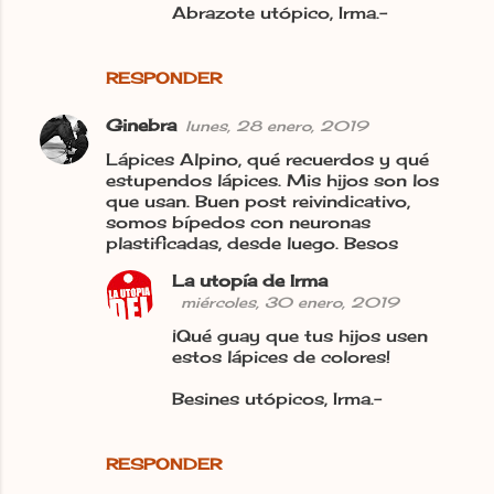
Abrazote utópico, Irma.-
RESPONDER
Ginebra
lunes, 28 enero, 2019
Lápices Alpino, qué recuerdos y qué
estupendos lápices. Mis hijos son los
que usan. Buen post reivindicativo,
somos bípedos con neuronas
plastificadas, desde luego. Besos
La utopía de Irma
miércoles, 30 enero, 2019
¡Qué guay que tus hijos usen
estos lápices de colores!
Besines utópicos, Irma.-
RESPONDER