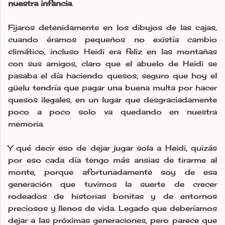
nuestra infancia
.
Fijaros detenidamente en los dibujos de las cajas,
cuando éramos pequeños no existía cambio
climático, incluso Heidi era feliz en las montañas
con sus amigos, claro que el abuelo de Heidi se
pasaba el día haciendo quesos, seguro que hoy el
güelu tendría que pagar una buena multa por hacer
quesos ilegales, en un lugar que desgraciadamente
poco a poco solo va quedando en nuestra
memoria.
Y qué decir eso de dejar jugar sola a Heidi, quizás
por eso cada día tengo más ansias de tirarme al
monte, porque afortunadamente soy de esa
generación que tuvimos la suerte de crecer
rodeados de historias bonitas y de entornos
preciosos y llenos de vida. Legado que deberíamos
dejar a las próximas generaciones, pero parece que