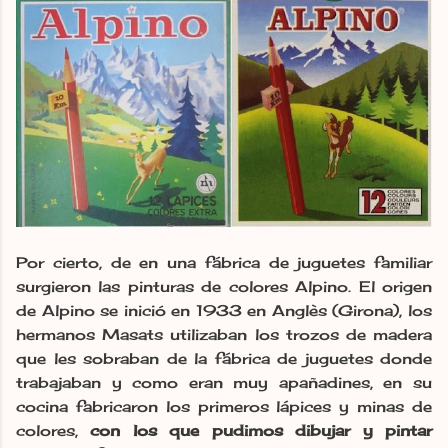
Por cierto, de en una fábrica de juguetes familiar
surgieron las pinturas de colores Alpino. El origen
de Alpino se inició en 1933 en Anglès (Girona), los
hermanos Masats utilizaban los trozos de madera
que les sobraban de la fábrica de juguetes donde
trabajaban y como eran muy apañadines, en su
cocina fabricaron los primeros lápices y minas de
colores,
con los que pudimos dibujar y pintar