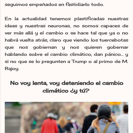
seguimos empeñados en fastidiarlo todo.
En la actualidad tenemos plastificadas nuestras
ideas y nuestras neuronas, no somos capaces de
ver más allá y el cambio o se hace tal que ya o no
habrá vuelta atrás, claro que viendo los tuercebotas
que nos gobiernan y nos quieren gobernar
hablando sobre el cambio climático, dan pánico... y
si no que se lo pregunten a Trump o al primo de M.
Rajoy.
No voy lenta, voy deteniendo el cambio
climático ¿y tú?