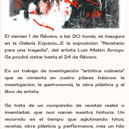
El viernes 1 de febrero, a las 20 horas, se inaugura
en la Galería Espacio_E la exposición “Recetario
para una tragedia”, del artista Luis Melón Arroyo.
Se prodrá visitar hasta el 24 de febrero.
Es un trabajo de investigación "artística culinaria"
que se cimienta en cuatro pilares básicos: la
investigación, la gastronomía, la obra plástica y el
libro de artista.
Se trata de un compendio de recetas reales o
inventadas, que nos narran nuestra historia. Un
recorrido en el tiempo que aglutinando hitos,
recetas, obra plástica y performance, crea un hilo