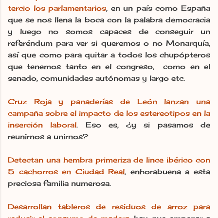
tercio los parlamentarios
, en un país como España
que se nos llena la boca con la palabra democracia
y luego no somos capaces de conseguir un
referéndum para ver si queremos o no Monarquía,
así que como para quitar a todos los chupópteros
que tenemos tanto en el congreso, como en el
senado, comunidades autónomas y largo etc.
Cruz Roja y panaderías de León lanzan una
campaña sobre el impacto de los estereotipos en la
inserción laboral
. Eso es, ¿y si pasamos de
reunirnos a unirnos?
Detectan una hembra primeriza de lince ibérico con
5 cachorros en Ciudad Real
, enhorabuena a esta
preciosa familia numerosa.
Desarrollan tableros de residuos de arroz para