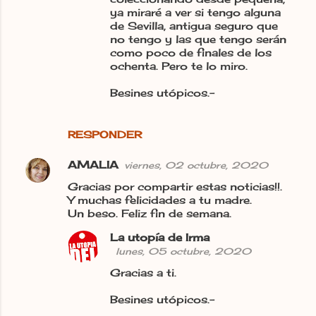
ya miraré a ver si tengo alguna
de Sevilla, antigua seguro que
no tengo y las que tengo serán
como poco de finales de los
ochenta. Pero te lo miro.
Besines utópicos.-
RESPONDER
AMALIA
viernes, 02 octubre, 2020
Gracias por compartir estas noticias!!.
Y muchas felicidades a tu madre.
Un beso. Feliz fin de semana.
La utopía de Irma
lunes, 05 octubre, 2020
Gracias a ti.
Besines utópicos.-