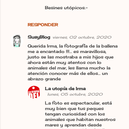
Besines utópicos.-
RESPONDER
SusyBlog
viernes, 02 octubre, 2020
Querida Irma, la fotografía de la ballena
me a encantado !!!... es maravillosa,
justo se las mostraba a mis hijos que
ahora están muy atentos con lo
animales del mar, les llama mucho la
atención conocer más de ellos... un
abrazo grande
La utopía de Irma
lunes, 05 octubre, 2020
La foto es espectacular, está
muy bien que tus peques
tengan curiosidad con los
animales que habitan nuestros
mares y aprendan desde