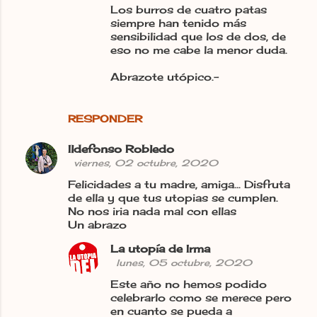
Los burros de cuatro patas
siempre han tenido más
sensibilidad que los de dos, de
eso no me cabe la menor duda.
Abrazote utópico.-
RESPONDER
Ildefonso Robledo
viernes, 02 octubre, 2020
Felicidades a tu madre, amiga... Disfruta
de ella y que tus utopias se cumplen.
No nos iria nada mal con ellas
Un abrazo
La utopía de Irma
lunes, 05 octubre, 2020
Este año no hemos podido
celebrarlo como se merece pero
en cuanto se pueda a