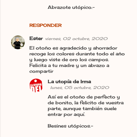
Abrazote utópico.-
RESPONDER
Ester
viernes, 02 octubre, 2020
El otoño es agradecido y ahorrador
recoge los colores durante todo el año
y luego viste de oro los campos.
Felicita a tu madre y un abrazo a
compartir
La utopía de Irma
lunes, 05 octubre, 2020
Así es el otoño de perfecto y
de bonito, la felicito de vuestra
parte, aunque también suele
entrar por aquí.
Besines utópicos.-