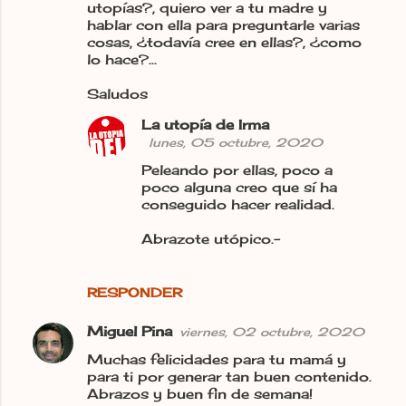
utopías?, quiero ver a tu madre y
hablar con ella para preguntarle varias
cosas, ¿todavía cree en ellas?, ¿como
lo hace?...
Saludos
La utopía de Irma
lunes, 05 octubre, 2020
Peleando por ellas, poco a
poco alguna creo que sí ha
conseguido hacer realidad.
Abrazote utópico.-
RESPONDER
Miguel Pina
viernes, 02 octubre, 2020
Muchas felicidades para tu mamá y
para ti por generar tan buen contenido.
Abrazos y buen fin de semana!