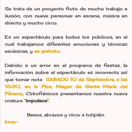
Se trata de un proyecto fruto de mucho trabajo e
ilusión, con nueve personas en escena, música en
directo y mucho circo.
Es un espectáculo para todos los públicos, en el
cual trabajamos diferentes emociones y técnicas
escénicas, y
es gratuito
.
Debido a un error en el programa de fiestas, la
información sobre el espectáculo es incorrecta así
que tomar nota
SABADO 10 de Septiembre, a las
18:30, en la Plza, Mayor de Santa María del
Páramo
, Cirkofrénicos presentamos nuestra nueva
criatura
"
Impulsos
"
.
Besos, abrazos y circo a tutiplén.
Irma.-