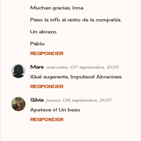
Muchas gracias, Irma.
Paso la info al resto de la compañía.
Un abrazo.
Pablo
RESPONDER
Mara
miércoles, 07 septiembre, 2011
¡Qué sugerente, Impulsos! Abracines.
RESPONDER
Silvia
jueves, 08 septiembre, 2011
Apetece ir! Un beso
RESPONDER