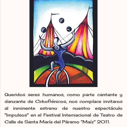
Queridos seres humanos, como parte cantante y
danzante de Cirkofrénicos, nos complace invitaros
al inminente estreno de nuestro espectáculo
"Impulsos" en el Festival Internacional de Teatro de
Calle de Santa María del Páramo "Maíz" 2011.