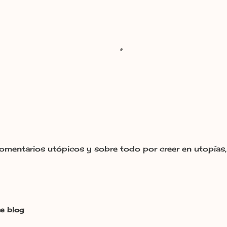
omentarios utópicos y sobre todo por creer en utopías, 
e blog