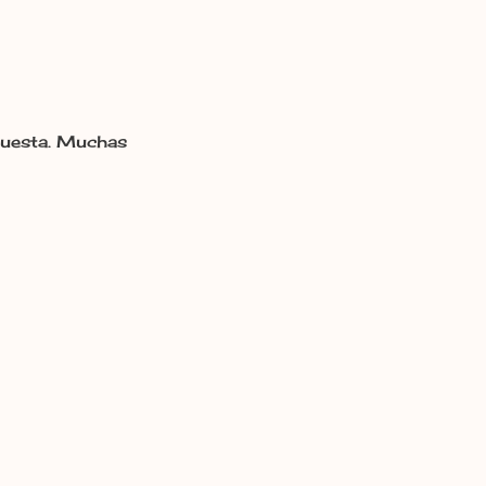
 cuesta. Muchas