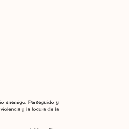
rio enemigo. Perseguido y
iolencia y la locura de la