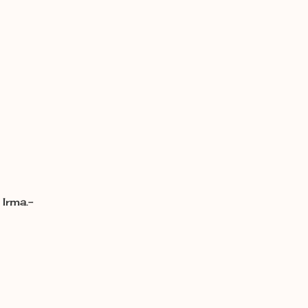
Irma.-