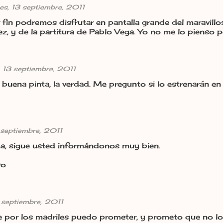
es, 13 septiembre, 2011
 Por fin podremos disfrutar en pantalla grande del maravill
z, y de la partitura de Pablo Vega. Yo no me lo pienso p
, 13 septiembre, 2011
buena pinta, la verdad. Me pregunto si lo estrenarán en C
 septiembre, 2011
ma, sigue usted informándonos muy bien.
vo
 septiembre, 2011
 por los madriles puedo prometer, y prometo que no lo 