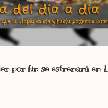
a
er por fin se estrenará en 