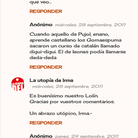
que veo...
RESPONDER
Anónimo
miércoles, 28 septiembre, 2011
Cuando aquello de Pujol, enano,
aprende castellano los Gomaespuma
sacaron un curso de catalán llamado
digui-digui. El de leones podía llamarse
deda-deda
RESPONDER
La utopía de Irma
miércoles, 28 septiembre, 2011
Es buenísimo nuestro Lolín.
Gracias por vuestros comentarios.
Un abrazo utópico, Irma.-
RESPONDER
Anónimo
jueves, 29 septiembre, 2011