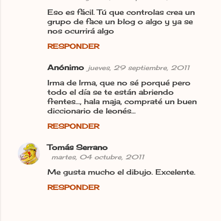
Eso es fácil. Tú que controlas crea un
grupo de face un blog o algo y ya se
nos ocurrirá algo
RESPONDER
Anónimo
jueves, 29 septiembre, 2011
Irma de Irma, que no sé porqué pero
todo el día se te están abriendo
frentes..., hala maja, compraté un buen
diccionario de leonés...
RESPONDER
Tomás Serrano
martes, 04 octubre, 2011
Me gusta mucho el dibujo. Excelente.
RESPONDER