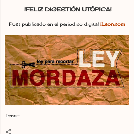
¡FELIZ DIGESTIÓN UTÓPICA!
Post publicado en el periódico digital
iLeon.com
Irma.-