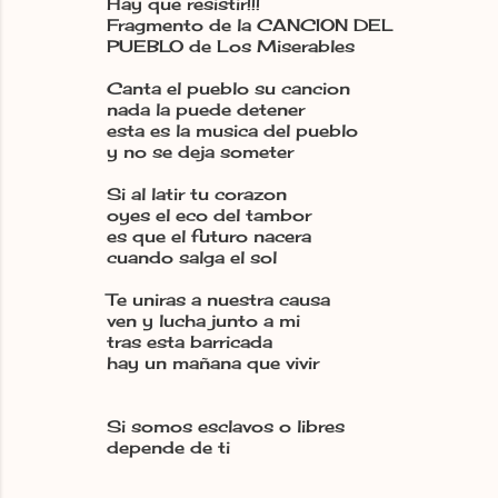
Hay que resistir!!!
Fragmento de la CANCION DEL
PUEBLO de Los Miserables
Canta el pueblo su cancion
nada la puede detener
esta es la musica del pueblo
y no se deja someter
Si al latir tu corazon
oyes el eco del tambor
es que el futuro nacera
cuando salga el sol
Te uniras a nuestra causa
ven y lucha junto a mi
tras esta barricada
hay un mañana que vivir
Si somos esclavos o libres
depende de ti