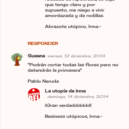
que tengo claro y por
supuesto, me niego a vivir
amordazada y de rodillas.
Abrazote utópico, Irma.-
RESPONDER
Susana
viernes, 12 diciembre, 2014
"Podrán cortar todas las flores pero no
detendrán la primavera"
Pablo Neruda
La utopía de Irma
domingo, 14 diciembre, 2014
¡Gran verdadddddd!
Besiness utópicos, Irma.-