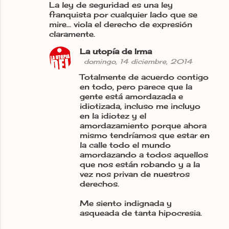
La ley de seguridad es una ley
franquista por cualquier lado que se
mire... viola el derecho de expresión
claramente.
La utopía de Irma
domingo, 14 diciembre, 2014
Totalmente de acuerdo contigo
en todo, pero parece que la
gente está amordazada e
idiotizada, incluso me incluyo
en la idiotez y el
amordazamiento porque ahora
mismo tendríamos que estar en
la calle todo el mundo
amordazando a todos aquellos
que nos están robando y a la
vez nos privan de nuestros
derechos.
Me siento indignada y
asqueada de tanta hipocresia.