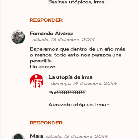
Besines utópicos, Irma.-
RESPONDER
Fernando Álvarez
sábado, 13 diciembre, 2014
Esperemos que dentro de un año más
o menos, todo esto nos parezca una
pesadilla....
Un abrazo
La utopía de Irma
domingo, 14 diciembre, 2014
Puffffffffffffff...
Abrazote utópico, Irma.-
RESPONDER
Mara
sábado, 13 diciembre, 2014