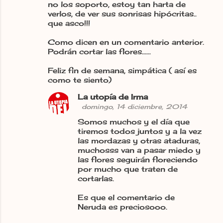
no los soporto, estoy tan harta de
verlos, de ver sus sonrisas hipócritas..
que asco!!!
Como dicen en un comentario anterior.
Podrán cortar las flores......
Feliz fin de semana, simpática ( así es
como te siento)
La utopía de Irma
domingo, 14 diciembre, 2014
Somos muchos y el día que
tiremos todos juntos y a la vez
las mordazas y otras ataduras,
muchosss van a pasar miedo y
las flores seguirán floreciendo
por mucho que traten de
cortarlas.
Es que el comentario de
Neruda es preciosooo.