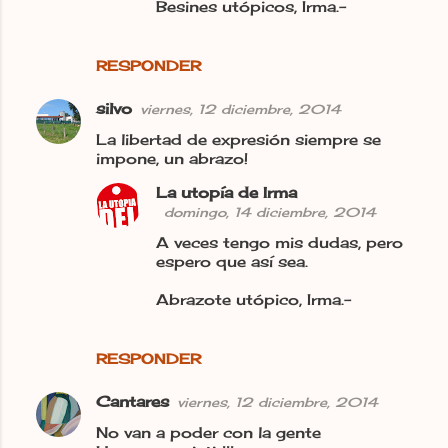
Besines utópicos, Irma.-
RESPONDER
silvo
viernes, 12 diciembre, 2014
La libertad de expresión siempre se
impone, un abrazo!
La utopía de Irma
domingo, 14 diciembre, 2014
A veces tengo mis dudas, pero
espero que así sea.
Abrazote utópico, Irma.-
RESPONDER
Cantares
viernes, 12 diciembre, 2014
No van a poder con la gente