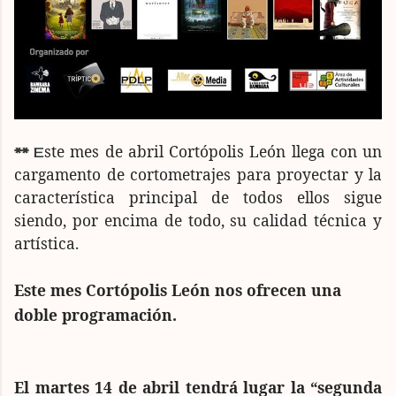
ste mes de abril Cortópolis León llega con un
**
E
cargamento de cortometrajes para proyectar y la
característica principal de todos ellos sigue
siendo, por encima de todo, su calidad técnica y
artística.
Este mes Cortópolis León nos ofrecen una
doble programación.
El martes 14 de abril tendrá lugar la “segunda