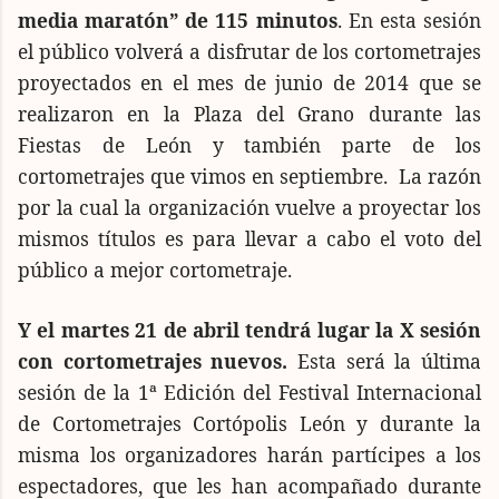
media maratón” de 115 minutos
. En esta sesión
el público volverá a disfrutar de los cortometrajes
proyectados en el mes de junio de 2014 que se
realizaron en la Plaza del Grano durante las
Fiestas de León y también parte de los
cortometrajes que vimos en septiembre. La razón
por la cual la organización vuelve a proyectar los
mismos títulos es para llevar a cabo el voto del
público a mejor cortometraje.
Y el martes 21 de abril tendrá lugar la X sesión
con cortometrajes nuevos.
Esta será la última
sesión de la 1ª Edición del Festival Internacional
de Cortometrajes Cortópolis León y durante la
misma los organizadores harán partícipes a los
espectadores, que les han acompañado durante