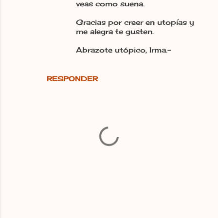
veas como suena.
Gracias por creer en utopías y
me alegra te gusten.
Abrazote utópico, Irma.-
RESPONDER