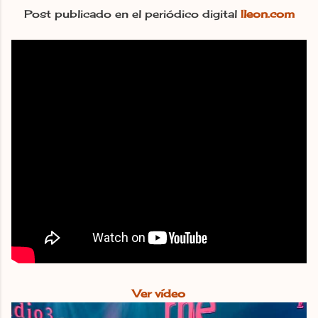
Post publicado en el periódico digital
Ileon.com
Ver vídeo