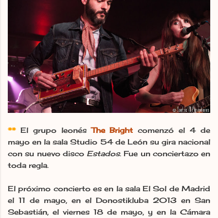
**
El grupo leonés
The Bright
comenzó el 4 de
mayo en la sala Studio 54 de León su gira nacional
con su nuevo disco
Estados
. Fue un conciertazo en
toda regla.
El próximo concierto es en la sala El Sol de Madrid
el 11 de mayo, en el Donostikluba 2013 en San
Sebastián, el viernes 18 de mayo, y en la Cámara