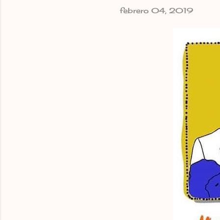
febrero 04, 2019