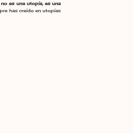
l no es una utopía, es una
pre has creído en utopías