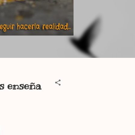
s enseña