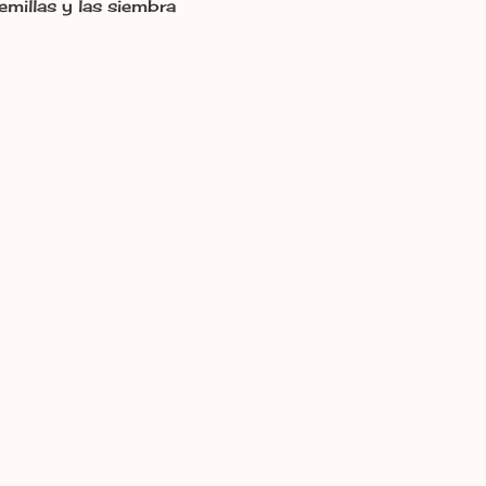
emillas y las siembra