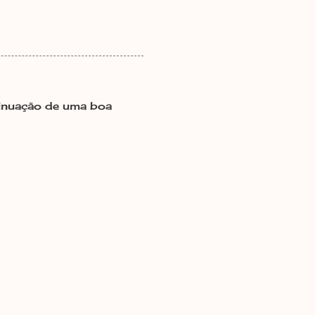
ntinuação de uma boa