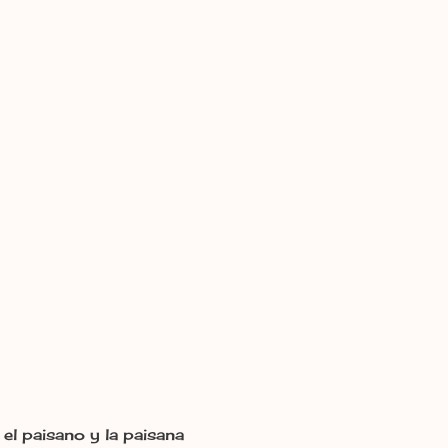
 el paisano y la paisana