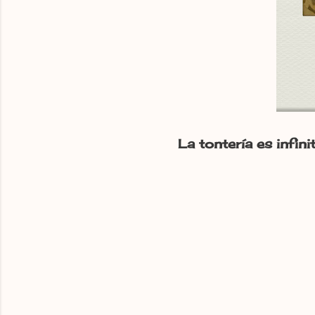
La tontería es infin