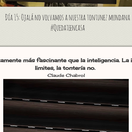
itamente más fascinante que la inteligencia. La i
limites, la tontería no.
Claude Chabrol