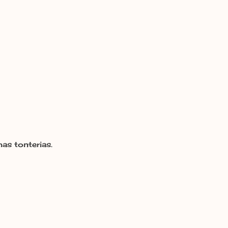
as tonterias.