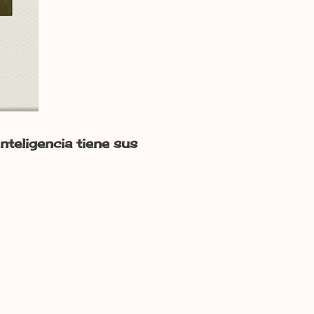
nteligencia tiene sus