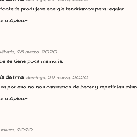
 tontería produjese energía tendríamos para regalar.
e utópico.-
sábado, 28 marzo, 2020
ue se tiene poca memoria.
ía de Irma
domingo, 29 marzo, 2020
 va por eso no nos cansamos de hacer y repetir las mism
e utópico.-
8 marzo, 2020